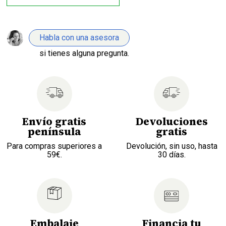
Habla con una asesora
si tienes alguna pregunta.
Envío gratis
Devoluciones
península
gratis
Para compras superiores a
Devolución, sin uso, hasta
59€.
30 días.
Embalaje
Financia tu