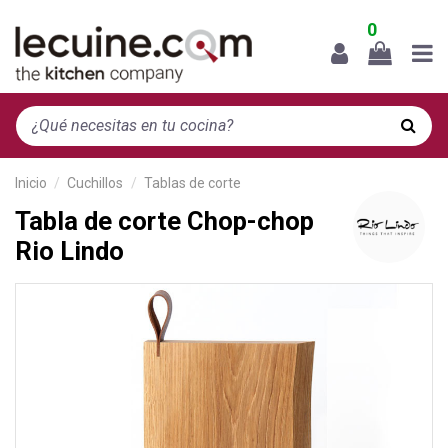
0
Inicio
Cuchillos
Tablas de corte
Tabla de corte Chop-chop
Rio Lindo