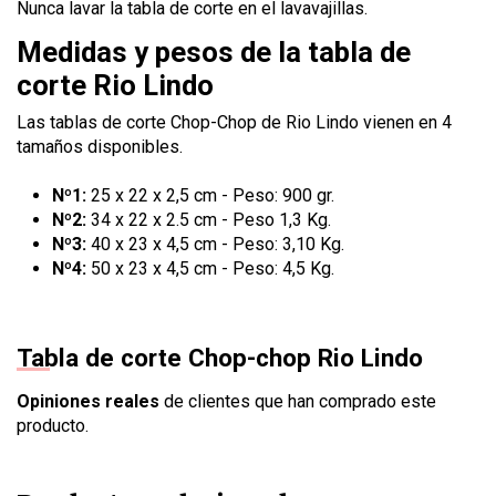
Nunca lavar la tabla de corte en el lavavajillas.
Medidas y pesos de la tabla de
corte Rio Lindo
Las tablas de corte Chop-Chop de Rio Lindo vienen en 4
tamaños disponibles.
Nº1:
25 x 22 x 2,5 cm - Peso: 900 gr.
Nº2:
34 x 22 x 2.5 cm - Peso 1,3 Kg.
Nº3:
40 x 23 x 4,5 cm - Peso: 3,10 Kg.
Nº4:
50 x 23 x 4,5 cm - Peso: 4,5 Kg.
Tabla de corte Chop-chop Rio Lindo
Opiniones reales
de clientes que han comprado este
producto.