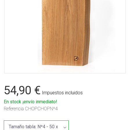
54,90 €
Impuestos incluidos
En stock ¡envío inmediato!
Referencia
CHOPCHOPNº4