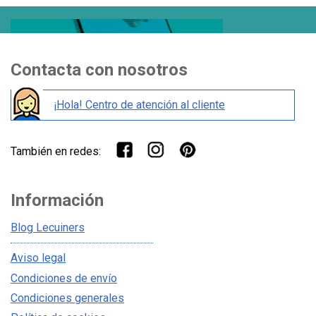
Contacta con nosotros
¡Hola! Centro de atención al cliente
También en redes:
Información
Blog Lecuiners
Aviso legal
Condiciones de envío
Condiciones generales