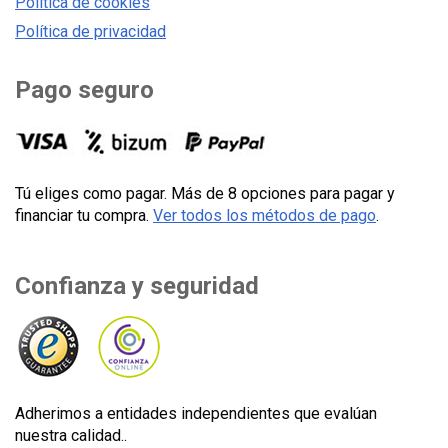
Política de cookies
Política de privacidad
Pago seguro
Tú eliges como pagar. Más de 8 opciones para pagar y
financiar tu compra.
Ver todos los métodos de pago
.
Confianza y seguridad
Adherimos a entidades independientes que evalúan
nuestra calidad..