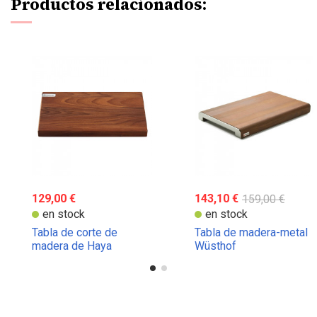
Productos relacionados:
129,00 €
143,10 €
159,00 €
en stock
en stock
Tabla de corte de
Tabla de madera-metal
madera de Haya
Wüsthof
Wüsthof