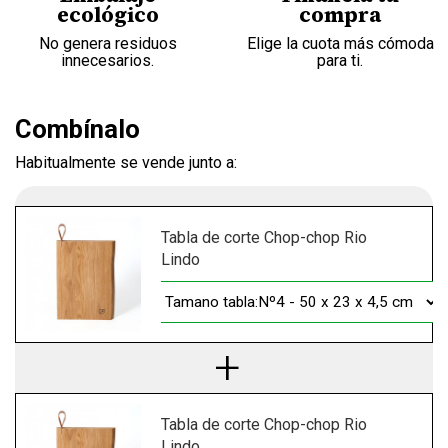
ecológico
compra
No genera residuos
Elige la cuota más cómoda
innecesarios.
para ti.
Combínalo
Habitualmente se vende junto a:
Tabla de corte Chop-chop Rio
Lindo
Tabla de corte Chop-chop Rio
Lindo