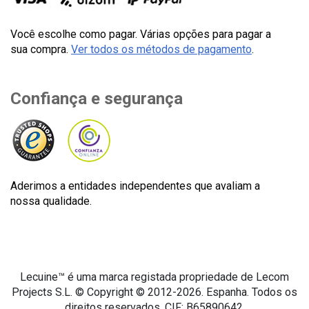
Você escolhe como pagar. Várias opções para pagar a
sua compra.
Ver todos os métodos de pagamento
.
Confiança e segurança
Aderimos a entidades independentes que avaliam a
nossa qualidade.
Lecuine™ é uma marca registada propriedade de Lecom
Projects S.L. © Copyright © 2012-2026. Espanha. Todos os
direitos reservados. CIF: B65890642.