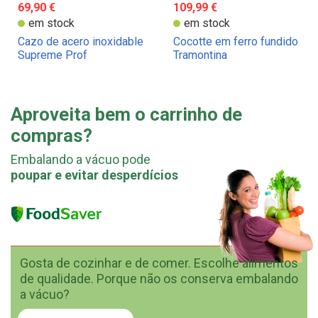
69,90 €
109,99 €
em stock
em stock
Cazo de acero inoxidable
Cocotte em ferro fundido
Supreme Prof
Tramontina
Aproveita bem o carrinho de
compras?
Embalando a vácuo pode
poupar e evitar desperdícios
Gosta de cozinhar e de comer. Escolhe alimentos
de qualidade. Porque não os conserva embalando
a vácuo?