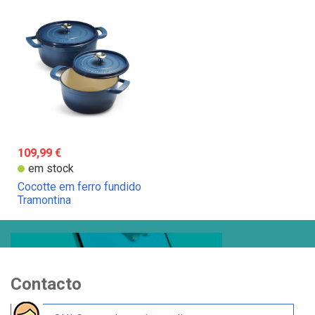
109,99 €
em stock
Cocotte em ferro fundido
Tramontina
Contacto