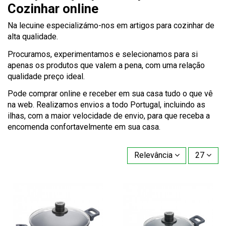
Cozinhar online
Na lecuine especializámo-nos em artigos para cozinhar de
alta qualidade.
Procuramos, experimentamos e selecionamos para si
apenas os produtos que valem a pena, com uma relação
qualidade preço ideal.
Pode comprar online e receber em sua casa tudo o que vê
na web. Realizamos envios a todo Portugal, incluindo as
ilhas, com a maior velocidade de envio, para que receba a
encomenda confortavelmente em sua casa.
Relevância
27