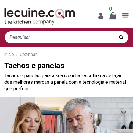
0
Início
Cozinhar
Tachos e panelas
Tachos e panelas para a sua cozinha: escolhe na seleção
das melhores marcas a panela com a tecnologia e material
que preferir.