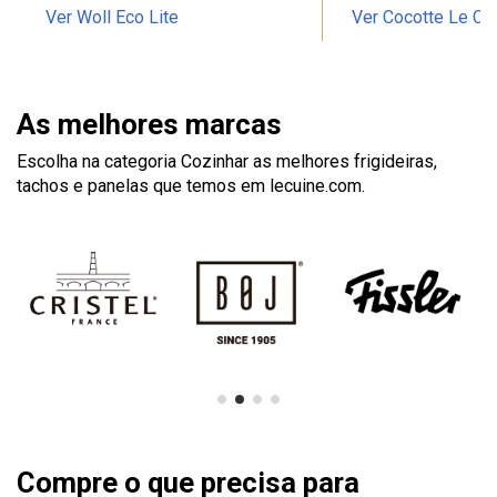
Ver Woll Eco Lite
Ver Cocotte Le Cr
As melhores marcas
Escolha na categoria Cozinhar as melhores frigideiras,
tachos e panelas que temos em lecuine.com.
Compre o que precisa para