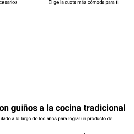
cesarios.
Elige la cuota más cómoda para ti.
 guiños a la cocina tradicional
lado a lo largo de los años para lograr un producto de