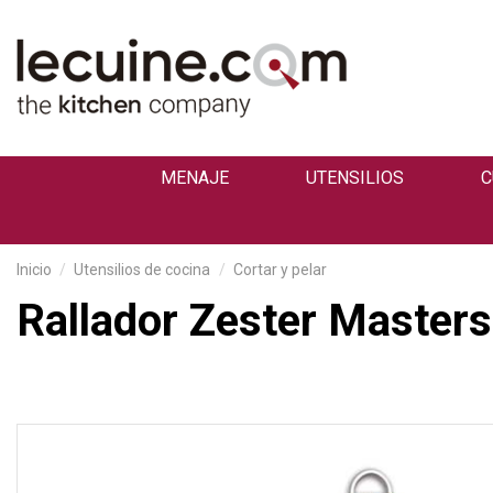
MENAJE
UTENSILIOS
C
Inicio
Utensilios de cocina
Cortar y pelar
Rallador Zester Masters