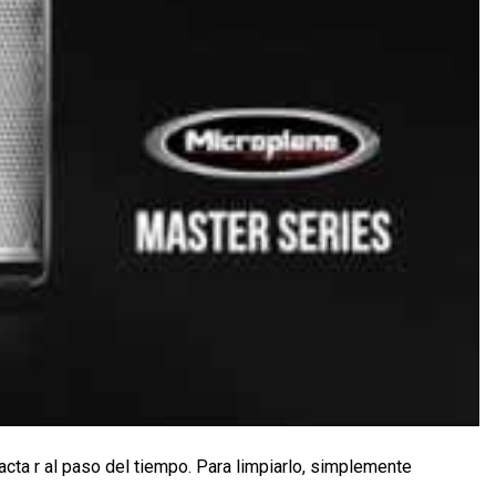
acta r al paso del tiempo. Para limpiarlo, simplemente