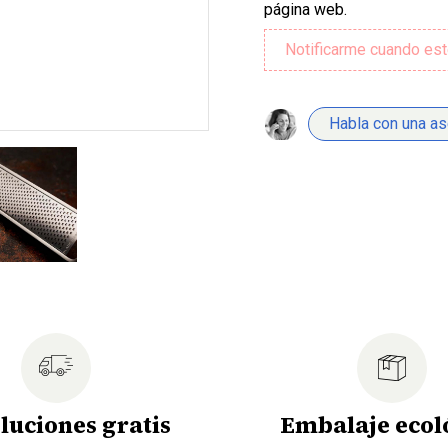
página web.
Habla con una a
luciones gratis
Embalaje ecol