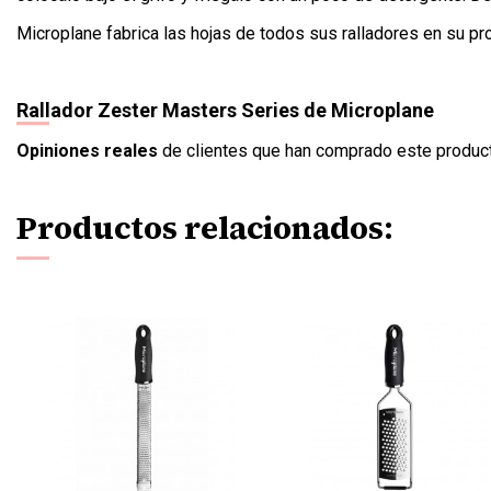
Microplane fabrica las hojas de todos sus ralladores en su pr
Rallador Zester Masters Series de Microplane
Opiniones reales
de clientes que han comprado este produc
Productos relacionados: