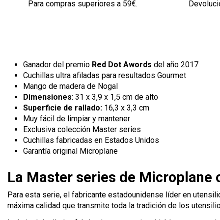
Para compras superiores a 59€.
Devolució
Ganador del premio
Red Dot Awords
del año 2017
Cuchillas ultra afiladas para resultados Gourmet
Mango de madera de Nogal
Dimensiones
: 31 x 3,9 x 1,5 cm de alto
Superficie de rallado:
16,3 x 3,3 cm
Muy fácil de limpiar y mantener
Exclusiva colección Master series
Cuchillas fabricadas en Estados Unidos
Garantía original Microplane
La Master series de Microplane 
Para esta serie, el fabricante estadounidense líder en utensi
máxima calidad que transmite toda la tradición de los utensili