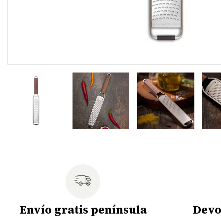
Envío gratis península
Devo