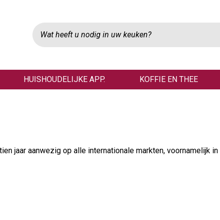
HUISHOUDELIJKE APP.
KOFFIE EN THEE
tien jaar aanwezig op alle internationale markten, voornamelijk i