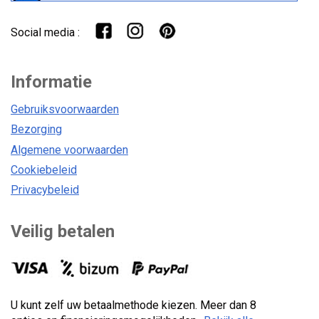
Social media :
Informatie
Gebruiksvoorwaarden
Bezorging
Algemene voorwaarden
Cookiebeleid
Privacybeleid
Veilig betalen
U kunt zelf uw betaalmethode kiezen. Meer dan 8