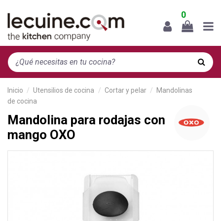
0
Inicio
Utensilios de cocina
Cortar y pelar
Mandolinas
de cocina
Mandolina para rodajas con
mango OXO