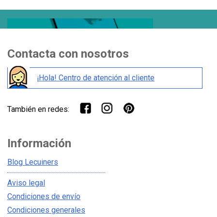
Contacta con nosotros
¡Hola! Centro de atención al cliente
También en redes:
Información
Blog Lecuiners
Aviso legal
Condiciones de envío
Condiciones generales