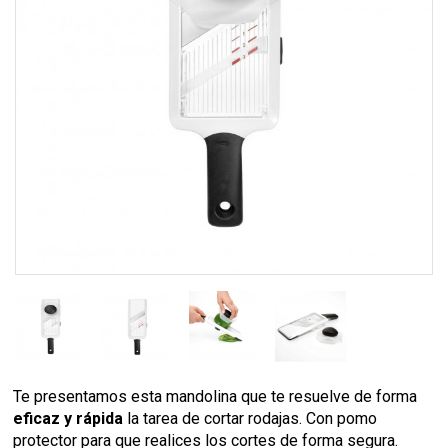
Te presentamos esta mandolina que te resuelve de forma
eficaz y rápida
la tarea de cortar rodajas. Con pomo
protector para que realices los cortes de forma segura.