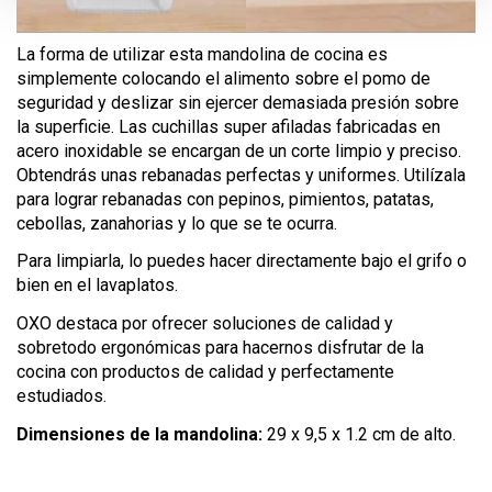
La forma de utilizar esta mandolina de cocina es
simplemente colocando el alimento sobre el pomo de
seguridad y deslizar sin ejercer demasiada presión sobre
la superficie. Las cuchillas super afiladas fabricadas en
acero inoxidable se encargan de un corte limpio y preciso.
Obtendrás unas rebanadas perfectas y uniformes. Utilízala
para lograr rebanadas con pepinos, pimientos, patatas,
cebollas, zanahorias y lo que se te ocurra.
Para limpiarla, lo puedes hacer directamente bajo el grifo o
bien en el lavaplatos.
OXO destaca por ofrecer soluciones de calidad y
sobretodo ergonómicas para hacernos disfrutar de la
cocina con productos de calidad y perfectamente
estudiados.
Dimensiones de la mandolina:
29 x 9,5 x 1.2 cm de alto.