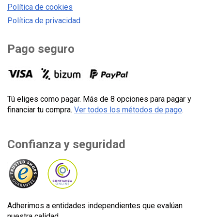
Política de cookies
Política de privacidad
Pago seguro
Tú eliges como pagar. Más de 8 opciones para pagar y
financiar tu compra.
Ver todos los métodos de pago
.
Confianza y seguridad
Adherimos a entidades independientes que evalúan
nuestra calidad..