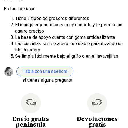
Es fácil de usar
Tiene 3 tipos de grosores diferentes
El mango ergonómico es muy cómodo y te permite un
agarre preciso
La base de apoyo cuenta con goma antideslizante
Las cuchillas son de acero inoxidable garantizando un
filo duradero
Se limpia fácilmente bajo el grifo o en el lavavajillas
Habla con una asesora
si tienes alguna pregunta.
Envío gratis
Devoluciones
península
gratis