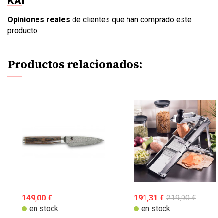
KAI
Opiniones reales
de clientes que han comprado este
producto.
Productos relacionados:
149,00 €
191,31 €
219,90 €
en stock
en stock