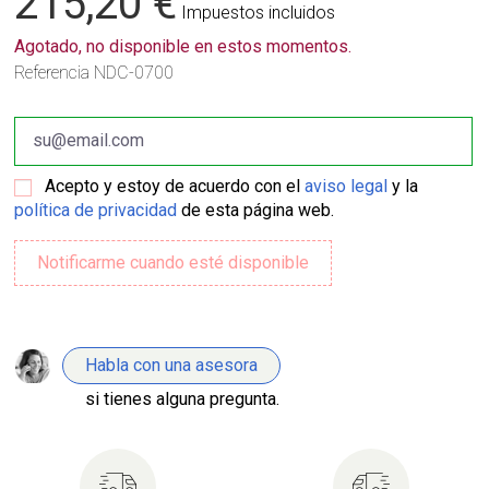
215,20 €
Impuestos incluidos
Agotado, no disponible en estos momentos.
Referencia
NDC-0700
Acepto y estoy de acuerdo con el
aviso legal
y la
política de privacidad
de esta página web.
Habla con una asesora
si tienes alguna pregunta.