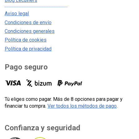
Blog Lecuiners
Aviso legal
Condiciones de envío
Condiciones generales
Política de cookies
Política de privacidad
Pago seguro
Tú eliges como pagar. Más de 8 opciones para pagar y
financiar tu compra.
Ver todos los métodos de pago
.
Confianza y seguridad