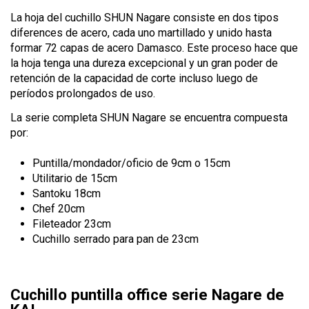
La hoja del cuchillo SHUN Nagare consiste en dos tipos
diferences de acero, cada uno martillado y unido hasta
formar 72 capas de acero Damasco. Este proceso hace que
la hoja tenga una dureza excepcional y un gran poder de
retención de la capacidad de corte incluso luego de
períodos prolongados de uso.
La serie completa SHUN Nagare se encuentra compuesta
por:
Puntilla/mondador/oficio de 9cm o 15cm
Utilitario de 15cm
Santoku 18cm
Chef 20cm
Fileteador 23cm
Cuchillo serrado para pan de 23cm
Cuchillo puntilla office serie Nagare de