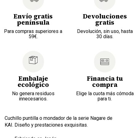
Envío gratis
Devoluciones
península
gratis
Para compras superiores a
Devolución, sin uso, hasta
59€.
30 días.
Embalaje
Financia tu
ecológico
compra
No genera residuos
Elige la cuota más cómoda
innecesarios.
para ti.
Cuchillo puntilla o mondador de la serie Nagare de
KAI. Diseño y prestaciones exquisitas.