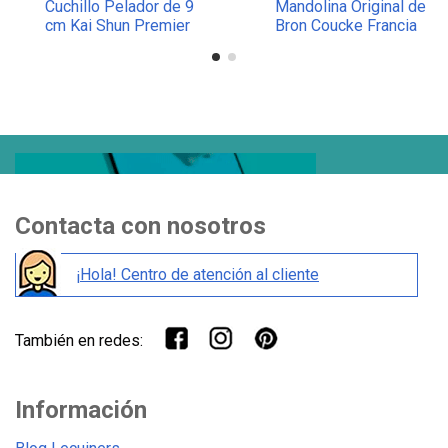
Cuchillo Pelador de 9
Mandolina Original de
cm Kai Shun Premier
Bron Coucke Francia
Contacta con nosotros
¡Hola! Centro de atención al cliente
También en redes:
Información