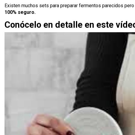
Existen muchos sets para preparar fermentos parecidos pero 
100% seguro.
Conócelo en detalle en este víde