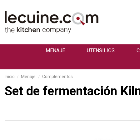
MENAJE
UTENSILIOS
C
Inicio
Menaje
Complementos
Set de fermentación Kil