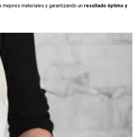
 mejores materiales y garantizando un
resultado óptimo y