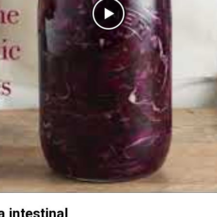
a intestinal