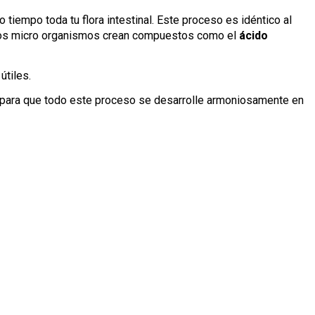
tiempo toda tu flora intestinal. Este proceso es idéntico al
Estos micro organismos crean compuestos como el
ácido
útiles.
para que todo este proceso se desarrolle armoniosamente en