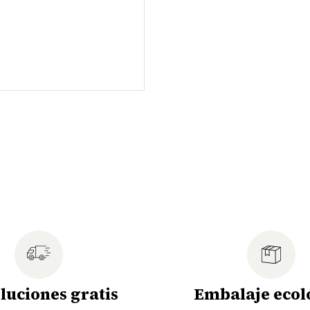
luciones gratis
Embalaje ecol