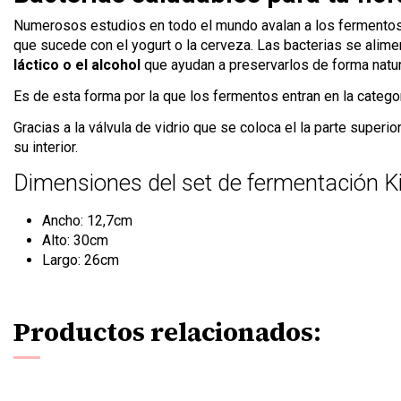
Numerosos estudios en todo el mundo avalan a los fermento
que sucede con el yogurt o la cerveza. Las bacterias se ali
láctico o el alcohol
que ayudan a preservarlos de forma natur
Es de esta forma por la que los fermentos entran en la catego
Gracias a la válvula de vidrio que se coloca el la parte superio
su interior.
Dimensiones del set de fermentación Ki
Ancho: 12,7cm
Alto: 30cm
Largo: 26cm
Productos relacionados: