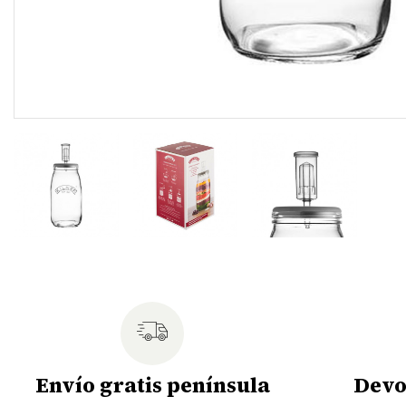
Envío gratis península
Devo