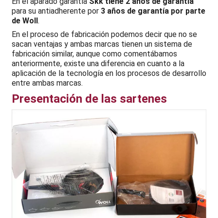
En el aparado garantía
Skk tiene 2 años de garantía
para su antiadherente por
3 años de garantía por parte
de Woll
.
En el proceso de fabricación podemos decir que no se
sacan ventajas y ambas marcas tienen un sistema de
fabricación similar, aunque como comentábamos
anteriormente, existe una diferencia en cuanto a la
aplicación de la tecnología en los procesos de desarrollo
entre ambas marcas.
Presentación de las sartenes