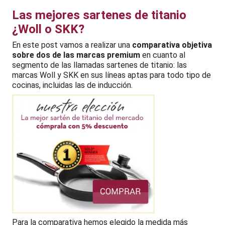
Las mejores sartenes de titanio
¿Woll o SKK?
En este post vamos a realizar una
comparativa objetiva
sobre dos de las marcas premium
en cuanto al
segmento de las llamadas sartenes de titanio: las
marcas Woll y SKK en sus líneas aptas para todo tipo de
cocinas, incluidas las de inducción.
Para la comparativa hemos elegido la medida más