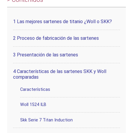
1
Las mejores sartenes de titanio ¿Woll o SKK?
2
Proceso de fabricación de las sartenes
3
Presentación de las sartenes
4
Características de las sartenes SKK y Woll
comparadas
Características
Woll 1524 ILB
Skk Serie 7 Titan Induction