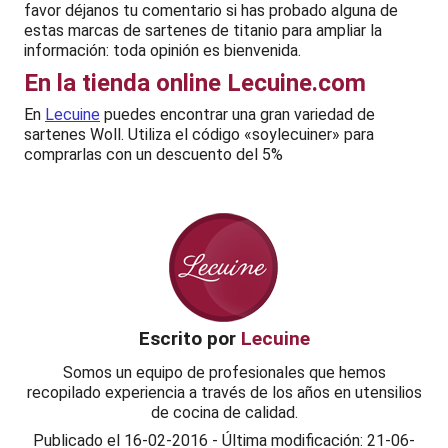
favor déjanos tu comentario si has probado alguna de
estas marcas de sartenes de titanio para ampliar la
información: toda opinión es bienvenida.
En la tienda online Lecuine.com
En
Lecuine
puedes encontrar una gran variedad de
sartenes Woll. Utiliza el código «soylecuiner» para
comprarlas con un descuento del 5%
Escrito por
Lecuine
Somos un equipo de profesionales que hemos
recopilado experiencia a través de los años en utensilios
de cocina de calidad.
Publicado el
16-02-2016
-
Última modificación: 21-06-