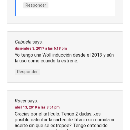
Responder
Gabriela
says:
diciembre 3, 2017 a las 6:18 pm
Yo tengo una Woll inducción desde el 2013 y aún
la uso como cuando la estrené.
Responder
Roser
says:
abril 13, 2019 a las 3:54 pm
Gracias por el artículo. Tengo 2 dudas: ¿es
posible calentar la sarten de titanio sin comida ni
aceite sin que se estropee? Tengo entendido