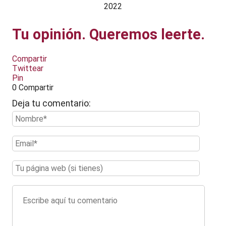
2022
Tu opinión. Queremos leerte.
Compartir
Twittear
Pin
0
Compartir
Deja tu comentario: