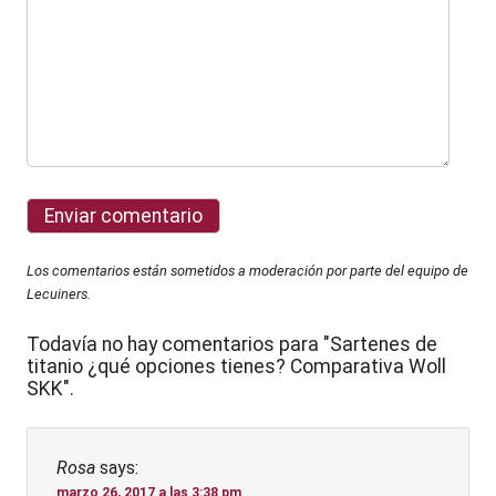
Los comentarios están sometidos a moderación por parte del equipo de
Lecuiners.
Todavía no hay comentarios para "Sartenes de
titanio ¿qué opciones tienes? Comparativa Woll
SKK".
Rosa
says:
marzo 26, 2017 a las 3:38 pm