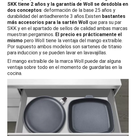
SKK tiene 2 años y la garantía de Woll se desdobla en
dos conceptos
: deformación de la base 25 años y
durabilidad del antiadherente 3 años.Existen
bastantes
más accesorios para la sartén Woll
que para su par
SKK y en el apartado de sellos de calidad ambas marcas
muestran pergaminos.
El precio es prácticamente el
mismo
pero Woll tiene la ventaja del mango extraíble.
Por supuesto ambos modelos son sartenes de titanio
para induccion y se pueden lavar en lavavajillas.
El mango extraíble de la marca Woll puede dar alguna
ventaja sobre todo en el momento de guardarlas en la
cocina.