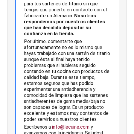
para tus sartenes de titanio sin que
tengas que ponerte en contacto con el
fabricante en Alemania.
Nosotros
respondemos por nuestros clientes
que han decidido depositar su
confianza en la tienda.
Por último, comentarte que
afortunadamente no es lo mismo que
hayas trabajado con una sartén de titanio
aunque ésta al final haya tenido
problemas que si hubieras seguido
contando en tu cocina con productos de
calidad baja. Durante este tiempo,
estamos seguros que has podido
experimentar una antiadherencia y
comodidad de limpieza que las sartenes
antiadherentes de gama media/baja no
son capaces de lograr. Es un producto
excelente y estamos muy contentos de
poder servirlos a nuestros clientes.
Escríbenos a
info@lecuine.com
y
avanzamos con la incidencia. Saludos!