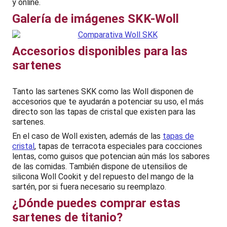
y online.
Galería de imágenes SKK-Woll
Accesorios disponibles para las
sartenes
Tanto las sartenes SKK como las Woll disponen de
accesorios que te ayudarán a potenciar su uso, el más
directo son las tapas de cristal que existen para las
sartenes.
En el caso de Woll existen, además de las
tapas de
cristal
, tapas de terracota especiales para cocciones
lentas, como guisos que potencian aún más los sabores
de las comidas. También dispone de utensilios de
silicona Woll Cookit y del repuesto del mango de la
sartén, por si fuera necesario su reemplazo.
¿Dónde puedes comprar estas
sartenes de titanio?