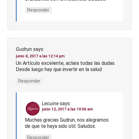
Responder
Gudrun
says:
junio 8, 2017 a las 12:14 pm
Un Artículo excelente, aclara todas las dudas.
Desde luego hay que invertir en la salud
Responder
Lecuine
says:
junio 12, 2017 a las 10:06 am
Muchas gracias Gudrun, nos alegramos
de que te haya sido útil. Saludos.
Responder