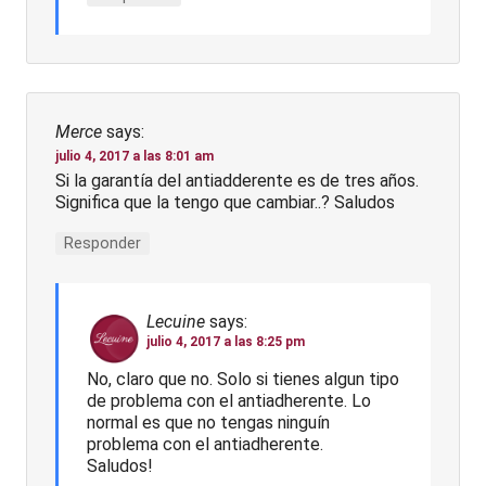
Merce
says:
julio 4, 2017 a las 8:01 am
Si la garantía del antiadderente es de tres años.
Significa que la tengo que cambiar..? Saludos
Responder
Lecuine
says:
julio 4, 2017 a las 8:25 pm
No, claro que no. Solo si tienes algun tipo
de problema con el antiadherente. Lo
normal es que no tengas ninguín
problema con el antiadherente.
Saludos!