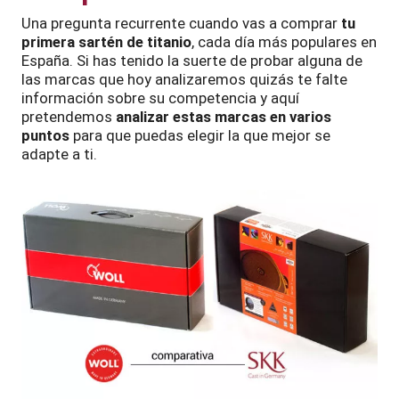
Una pregunta recurrente cuando vas a comprar
tu
primera sartén de titanio
, cada día más populares en
España. Si has tenido la suerte de probar alguna de
las marcas que hoy analizaremos quizás te falte
información sobre su competencia y aquí
pretendemos
analizar estas marcas en varios
puntos
para que puedas elegir la que mejor se
adapte a ti.