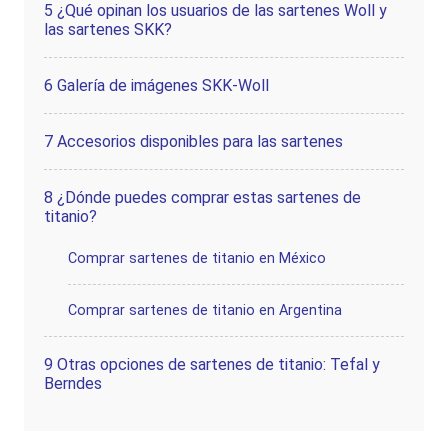
5
¿Qué opinan los usuarios de las sartenes Woll y
las sartenes SKK?
6
Galería de imágenes SKK-Woll
7
Accesorios disponibles para las sartenes
8
¿Dónde puedes comprar estas sartenes de
titanio?
Comprar sartenes de titanio en México
Comprar sartenes de titanio en Argentina
9
Otras opciones de sartenes de titanio: Tefal y
Berndes