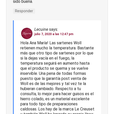
sido buena.
Responder
Lecuine
says:
julio 7, 2020 a las 12:47 pm
Hola Ana María! Las sartenes Woll
retienen mucho la temperatura. Bastante
más que otro tipo de sartenes por lo que
si la dejas vacía en el fuego, la
temperatura seguirá en aumento hasta
que el producto se quema y se vuelve
inservible. Una pena de todas formas
puesto que la garantía post venta de
Woll es de las mejores y tal vez te la
hubieran cambiado. Respecto a tu
consulta, lo mejor para hacer guisos es el
hierro colado, es un material excelente
para todo tipo de preparaciones
caldosas. Los hay de la marca Le Creuset