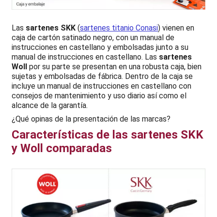
Las
sartenes SKK
(
sartenes titanio Conasi
) vienen en
caja de cartón satinado negro, con un manual de
instrucciones en castellano y embolsadas junto a su
manual de instrucciones en castellano. Las
sartenes
Woll
por su parte se presentan en una robusta caja, bien
sujetas y embolsadas de fábrica. Dentro de la caja se
incluye un manual de instrucciones en castellano con
consejos de mantenimiento y uso diario así como el
alcance de la garantía.
¿Qué opinas de la presentación de las marcas?
Características de las sartenes SKK
y Woll comparadas