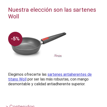
Nuestra elección son las sartenes
Woll
-5%
Elegimos ofrecerte las
sartenes antiaherentes de
titano Woll
por ser las más robustas, con mango
desmontable y calidad antiadherente superior.
> Contenidos