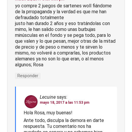
yo compre 2 juegos de sartenes woll fiándome
de la prropaganda y la verdad es que me han
defraudado totalmente
justo han durado 2 años y eso tratándolas con
mimo, le han salido como unas burbujas
minúsculas en el fondo y se pega todo, para lo
que valen y lo que pesan, mejor otras de la mitad
de precio y de peso o menos y te sirven lo
mismo, no volveré a comprarlas, los productos
alemanes ya no son lo que eran, o al menos
algunos; Rosa
Responder
Lecuine
says:
mayo 18, 2017 a las 11:53 pm
Hola Rosa, muy buenas!
Ante todo, disculpa la demora en darte
respuesta. Tu comentario nos ha