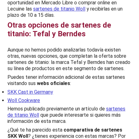
oportunidad en Mercado Libre o comprar online en
Lecuine las
sartenes de titanio Woll
y recibirlas en un
plazo de 10 a 15 días.
Otras opciones de sartenes de
titanio: Tefal y Berndes
Aunque no hemos podido analizarlas todavía existen
otras, nuevas opciones, que completan la oferta sobre
sartenes de titanio: la marca Tefal y Berndes han creado
su línea de productos en este segmento de sartenes.
Puedes tener información adicional de estas sartenes
visitando sus
webs oficiales
:
SKK Cast in Germany
Woll Cookware
Hemos publicado previamente un artículo de
sartenes
de titanio Woll
que puede interesarte si quieres más
información de esta marca.
¿Qué te ha parecido esta
comparativa de sartenes
SKK Woll
? ¿tienes experiencia con estas marcas? Por