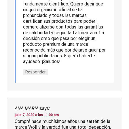
fundamente científico. Quiero decir que
ningún organismo oficial se ha
pronunciado y todas las marcas
certifican sus productos para poder
comercializarse con todas las garantías
de salubridad y seguridad alimentaria. La
decisión creo que pasa por elegir un
producto premium de una marca
reconocida más que por dejarse guiar por
slogan publicitarios. Espero haberte
ayudado. ¡Saludos!
Responder
ANA MARIA
says:
julio 7, 2020 a las 11:00 am
Compré hace muchísimos años una sartén de la
marca Woll y la verdad fue una total decepción,