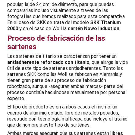
popular, la de 24 cm. de diámetro, para que puedas
compararlas incluso visualmente a través de las
fotografías que hemos realizado para esta comparativa.
En el caso de SKK se trata del modelo
SKK Titanium
2000
y en el caso de Woll la
sartén Nowo Induction
.
Proceso de fabricación de las
sartenes
Las sartenes de titanio se caracterizan por tener un
antiadherente reforzado con titanio
, que alarga la vida
útil de este tipo de sartenes antiadherentes. Tanto las
sartenes SKK como las Woll se fabrican en Alemania y
tienen gran parte de su proceso de fabricación
robotizado, aunque -aseguran ambas marcas- parte del
proceso continúa haciéndose manualmente por personal
experto.
El tipo de producto es en ambos casos el mismo: un
cuerpo de aluminio colado, libre de metales pesados,
revestido con tecnología multicapa que incluye el titanio
que da nombre a este tipo de sartenes.
Ambas marcas aseguran que sus sartenes están
libres