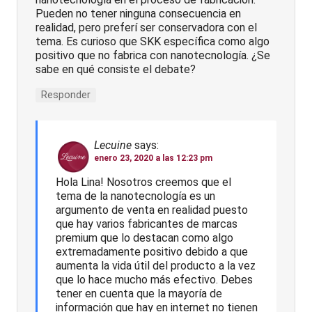
Pueden no tener ninguna consecuencia en
realidad, pero preferí ser conservadora con el
tema. Es curioso que SKK específica como algo
positivo que no fabrica con nanotecnología. ¿Se
sabe en qué consiste el debate?
Responder
Lecuine
says:
enero 23, 2020 a las 12:23 pm
Hola Lina! Nosotros creemos que el
tema de la nanotecnología es un
argumento de venta en realidad puesto
que hay varios fabricantes de marcas
premium que lo destacan como algo
extremadamente positivo debido a que
aumenta la vida útil del producto a la vez
que lo hace mucho más efectivo. Debes
tener en cuenta que la mayoría de
información que hay en internet no tienen