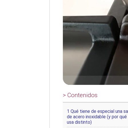
> Contenidos
1
Qué tiene de especial una sa
de acero inoxidable (y por qué
usa distinto)