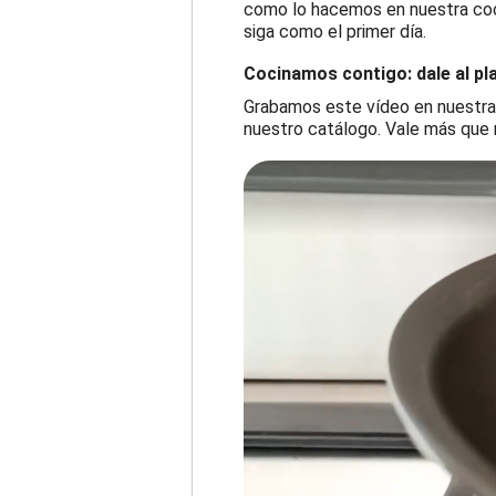
como lo hacemos en nuestra cocin
siga como el primer día.
Cocinamos contigo: dale al pl
Grabamos este vídeo en nuestra 
nuestro catálogo. Vale más que m