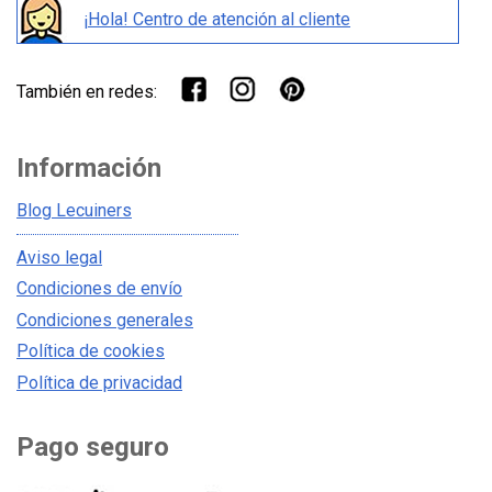
¡Hola! Centro de atención al cliente
También en redes:
Información
Blog Lecuiners
Aviso legal
Condiciones de envío
Condiciones generales
Política de cookies
Política de privacidad
Pago seguro