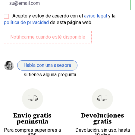
Acepto y estoy de acuerdo con el
aviso legal
y la
política de privacidad
de esta página web.
Habla con una asesora
si tienes alguna pregunta.
Envío gratis
Devoluciones
península
gratis
Para compras superiores a
Devolución, sin uso, hasta