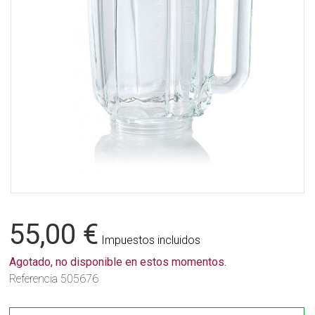
55,00 €
Impuestos incluidos
Agotado, no disponible en estos momentos.
Referencia
505676