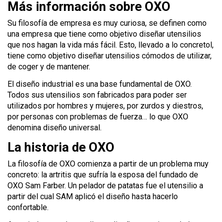
Más información sobre OXO
Su filosofía de empresa es muy curiosa, se definen como
una empresa que tiene como objetivo diseñar utensilios
que nos hagan la vida más fácil. Esto, llevado a lo concretol,
tiene como objetivo diseñar utensilios cómodos de utilizar,
de coger y de mantener.
El diseño industrial es una base fundamental de OXO.
Todos sus utensilios son fabricados para poder ser
utilizados por hombres y mujeres, por zurdos y diestros,
por personas con problemas de fuerza… lo que OXO
denomina diseño universal.
La historia de OXO
La filosofía de OXO comienza a partir de un problema muy
concreto: la artritis que sufría la esposa del fundado de
OXO Sam Farber. Un pelador de patatas fue el utensilio a
partir del cual SAM aplicó el diseño hasta hacerlo
confortable.