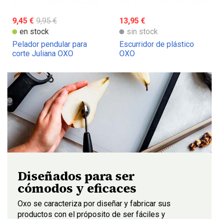
9,45 €
9,95 €
13,95 €
en stock
sin stock
Pelador pendular para
Escurridor de plástico
corte Juliana OXO
OXO
Diseñados para ser
cómodos y eficaces
Oxo se caracteriza por diseñar y fabricar sus
productos con el próposito de ser fáciles y