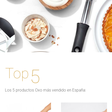
Top
5
Los 5 productos Oxo más vendido en España: