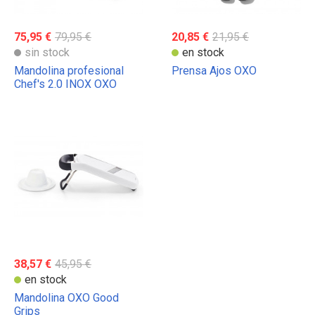
75,95 €
79,95 €
20,85 €
21,95 €
sin stock
en stock
Mandolina profesional
Prensa Ajos OXO
Chef's 2.0 INOX OXO
38,57 €
45,95 €
en stock
Mandolina OXO Good
Grips