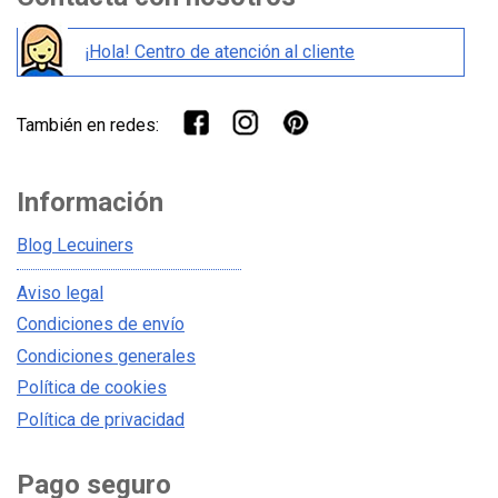
¡Hola! Centro de atención al cliente
También en redes:
Información
Blog Lecuiners
Aviso legal
Condiciones de envío
Condiciones generales
Política de cookies
Política de privacidad
Pago seguro