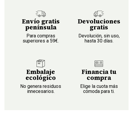
Envío gratis
Devoluciones
península
gratis
Para compras
Devolución, sin uso,
superiores a 59€.
hasta 30 días.
Embalaje
Financia tu
ecológico
compra
No genera residuos
Elige la cuota más
innecesarios.
cómoda para ti.