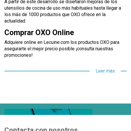
A partir de este desarrollo se diseñaron mejoras de los
utensilios de cocina de uso más habituales hasta llegar a
los más de 1000 productos que OXO ofrece en la
actualidad.
Comprar OXO Online
Adquiere online en Lecuine.com los productos OXO para
asegurarte el mejor precio posible ¡consulta nuestras
promociones!
Leer más
Contacta con nosotros