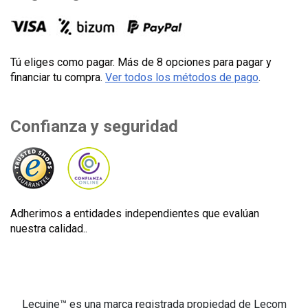
Tú eliges como pagar. Más de 8 opciones para pagar y
financiar tu compra.
Ver todos los métodos de pago
.
Confianza y seguridad
Adherimos a entidades independientes que evalúan
nuestra calidad..
Lecuine™ es una marca registrada propiedad de Lecom