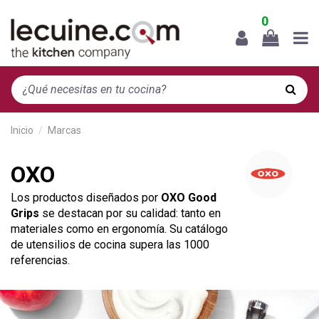
0
Inicio
Marcas
OXO
Los productos diseñados por
OXO Good
Grips
se destacan por su calidad: tanto en
materiales como en ergonomía. Su catálogo
de utensilios de cocina supera las 1000
referencias.