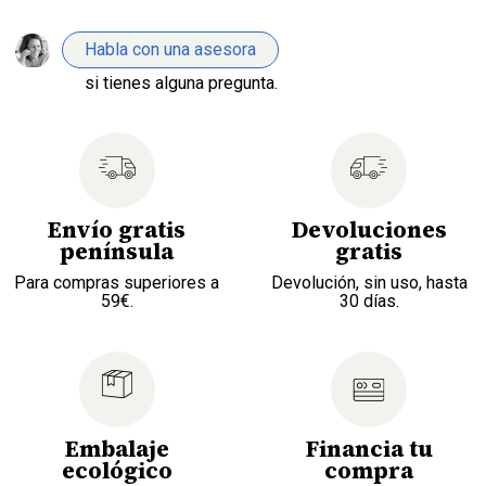
Habla con una asesora
si tienes alguna pregunta.
Envío gratis
Devoluciones
península
gratis
Para compras superiores a
Devolución, sin uso, hasta
59€.
30 días.
Embalaje
Financia tu
ecológico
compra