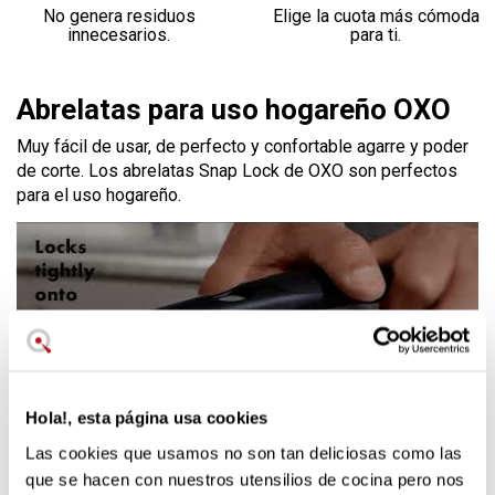
No genera residuos
Elige la cuota más cómoda
innecesarios.
para ti.
Abrelatas para uso hogareño OXO
Muy fácil de usar, de perfecto y confortable agarre y poder
de corte. Los abrelatas Snap Lock de OXO son perfectos
para el uso hogareño.
Hola!, esta página usa cookies
Las cookies que usamos no son tan deliciosas como las
que se hacen con nuestros utensilios de cocina pero nos