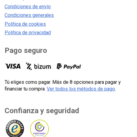
Condiciones de envío
Condiciones generales
Política de cookies
Política de privacidad
Pago seguro
Tú eliges como pagar. Más de 8 opciones para pagar y
financiar tu compra.
Ver todos los métodos de pago
.
Confianza y seguridad