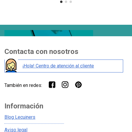
Contacta con nosotros
¡Hola! Centro de atención al cliente
También en redes:
Información
Blog Lecuiners
Aviso legal