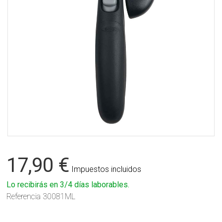
17,90 €
Impuestos incluidos
Lo recibirás en 3/4 días laborables.
Referencia
30081ML