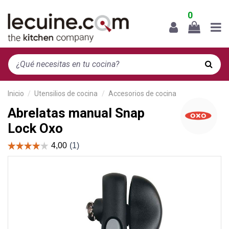
0
Inicio
Utensilios de cocina
Accesorios de cocina
Abrelatas manual Snap
Lock Oxo