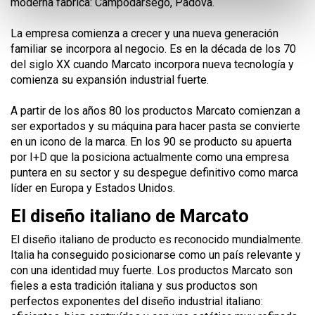
moderna fábrica: Campodarsego, Pádova.
La empresa comienza a crecer y una nueva generación
familiar se incorpora al negocio. Es en la década de los 70
del siglo XX cuando Marcato incorpora nueva tecnología y
comienza su expansión industrial fuerte.
A partir de los años 80 los productos Marcato comienzan a
ser exportados y su máquina para hacer pasta se convierte
en un icono de la marca. En los 90 se producto su apuerta
por I+D que la posiciona actualmente como una empresa
puntera en su sector y su despegue definitivo como marca
líder en Europa y Estados Unidos.
El diseño italiano de Marcato
El diseño italiano de producto es reconocido mundialmente.
Italia ha conseguido posicionarse como un país relevante y
con una identidad muy fuerte. Los productos Marcato son
fieles a esta tradición italiana y sus productos son
perfectos exponentes del diseño industrial italiano: