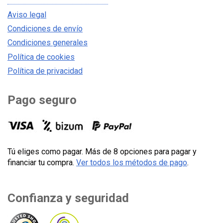
Aviso legal
Condiciones de envío
Condiciones generales
Política de cookies
Política de privacidad
Pago seguro
Tú eliges como pagar. Más de 8 opciones para pagar y
financiar tu compra.
Ver todos los métodos de pago
.
Confianza y seguridad