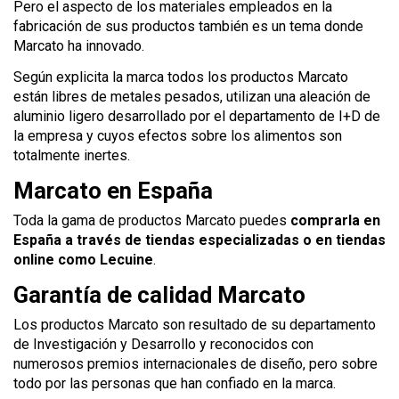
Pero el aspecto de los materiales empleados en la
fabricación de sus productos también es un tema donde
Marcato ha innovado.
Según explicita la marca todos los productos Marcato
están libres de metales pesados, utilizan una aleación de
aluminio ligero desarrollado por el departamento de I+D de
la empresa y cuyos efectos sobre los alimentos son
totalmente inertes.
Marcato en España
Toda la gama de productos Marcato puedes
comprarla en
España a través de tiendas especializadas o en tiendas
online como Lecuine
.
Garantía de calidad Marcato
Los productos Marcato son resultado de su departamento
de Investigación y Desarrollo y reconocidos con
numerosos premios internacionales de diseño, pero sobre
todo por las personas que han confiado en la marca.