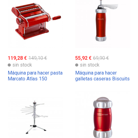
119,28 €
149,10 €
55,92 €
69,90 €
sin stock
sin stock
Máquina para hacer pasta
Máquina para hacer
Marcato Atlas 150
galletas caseras Biscuits
Marcato