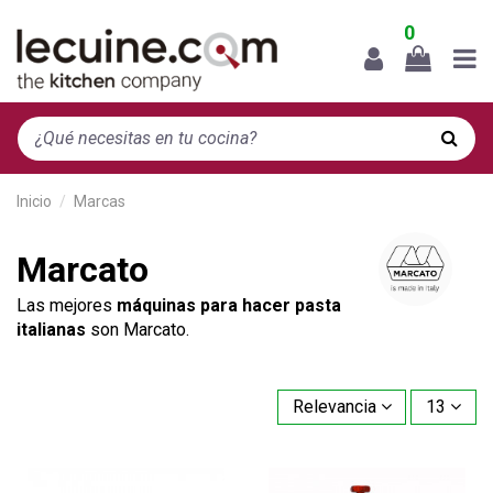
0
Inicio
Marcas
Marcato
Las mejores
máquinas para hacer pasta
italianas
son Marcato.
Relevancia
13