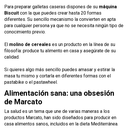
Para preparar galletas caseras dispones de su
máquina
Biscuit
con la que puedes crear hasta 20 formas
diferentes. Su sencillo mecanismo la convierten en apta
para cualquier persona ya que no se necesita ningún tipo de
conocimiento previo.
El
molino de cereales
es un producto en la línea de su
filosofía: produce tu alimento en casa y asegúrate de su
calidad.
Si quieres algo más sencillo puedes amasar y estirar la
masa tu mismo y cortarla en diferentes formas con el
pastabike o el pastawheel.
Alimentación sana: una obsesión
de Marcato
La salud es un tema que une de varias maneras a los
productos Marcato, han sido diseñados para producir en
casa alimentos sanos, incluidos en la dieta Mediterránea.