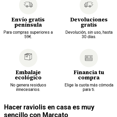
Envío gratis
Devoluciones
península
gratis
Para compras superiores a
Devolución, sin uso, hasta
59€.
30 días.
Embalaje
Financia tu
ecológico
compra
No genera residuos
Elige la cuota más cómoda
innecesarios.
para ti.
Hacer raviolis en casa es muy
sencillo con Marcato