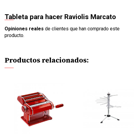
Tableta para hacer Raviolis Marcato
Opiniones reales
de clientes que han comprado este
producto.
Productos relacionados: