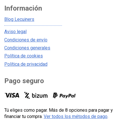
Información
Blog Lecuiners
Aviso legal
Condiciones de envío
Condiciones generales
Política de cookies
Política de privacidad
Pago seguro
Tú eliges como pagar. Más de 8 opciones para pagar y
financiar tu compra.
Ver todos los métodos de pago
.