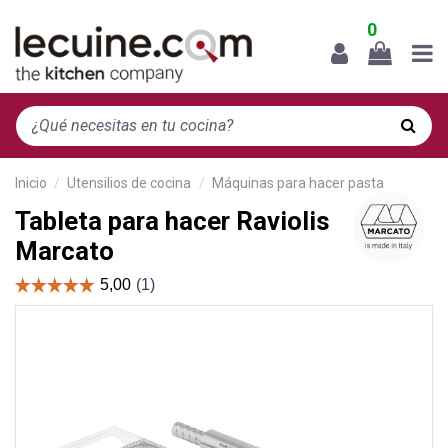
0
Inicio
Utensilios de cocina
Máquinas para hacer pasta
Tableta para hacer Raviolis
Marcato