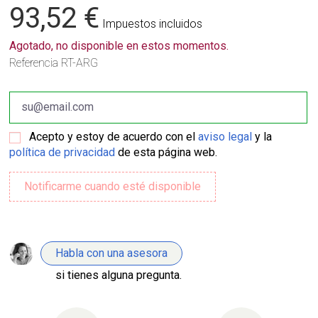
93,52 €
Impuestos incluidos
Agotado, no disponible en estos momentos.
Referencia
RT-ARG
Acepto y estoy de acuerdo con el
aviso legal
y la
política de privacidad
de esta página web.
Habla con una asesora
si tienes alguna pregunta.