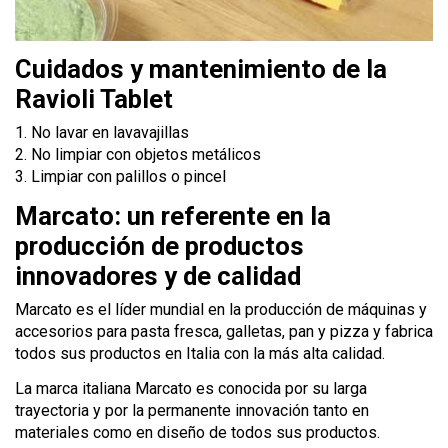
Cuidados y mantenimiento de la
Ravioli Tablet
1. No lavar en lavavajillas
2. No limpiar con objetos metálicos
3. Limpiar con palillos o pincel
Marcato: un referente en la
producción de productos
innovadores y de calidad
Marcato es el líder mundial en la producción de máquinas y
accesorios para pasta fresca, galletas, pan y pizza y fabrica
todos sus productos en Italia con la más alta calidad.
La marca italiana Marcato es conocida por su larga
trayectoria y por la permanente innovación tanto en
materiales como en diseño de todos sus productos.