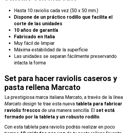
Hasta 10 raviolis cada vez (50 x 50 mm.)
Dispone de un práctico rodillo que facilita el
corte de las unidades
10 años de garantía
Fabricado en Italia
Muy fácil de limpiar
Máxima estabilidad de la superficie
Las unidades se separan fácilmente preservando
intacta la forma
Set para hacer raviolis caseros y
pasta rellena Marcato
La prestigiosa marca italiana Marcato, a través de la línea
Marcato design
te trae esta nueva
tableta para fabricar
raviolis frescos
de una manera sencilla. El
set está
formado por la tableta y un robusto rodillo
.
Con esta tableta para raviolis podrás realizar en poco