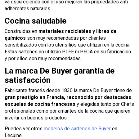
va oscureciendo con el uso mejoran las propiedades anti
adherentes naturales.
Cocina saludable
Construidas en
materiales reciclables y libres de
químicos
son muy recomendadas por clientes
sensibilizados con los utensilios que utilizan en la cocina.
Estas sartenes no utilizan PTFE ni PFOA en su fabricación
y por ellos son muy recomendadas.
La marca De Buyer garantía de
satisfacción
Fabricante francés desde 1830 la marca De Buyer tiene de
gran prestigio en Francia, reconocido por destacadas
escuelas de cocina francesas
y elegidas tanto por Chefs
profesionales como por amantes de la cocina que quieren
invertir en buenos productos.
Puedes ver otros
modelos de sartenes de Buyer
en
Lecuine.