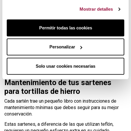
Mostrar detalles
Permitir todas las cookies
Personalizar
Solo usar cookies necesarias
Mantenimiento de tus sartenes
para tortillas de hierro
Cada sartén trae un pequeño libro con instrucciones de
mantenimiento mínimas que debes seguir para su mejor
conservación.
Estas sartenes, a diferencia de las que utilizan teflón,
requieren un pequeño esfuerzo extra en su cuidado.