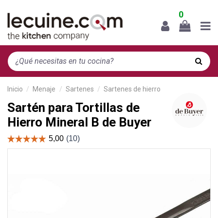
0
Inicio
Menaje
Sartenes
Sartenes de hierro
Sartén para Tortillas de
Hierro Mineral B de Buyer