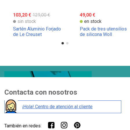
103,20 €
129,00 €
49,00 €
sin stock
en stock
Sartén Aluminio Forjado
Pack de tres utensilios
de Le Creuset
de silicona Woll
Contacta con nosotros
¡Hola! Centro de atención al cliente
También en redes: