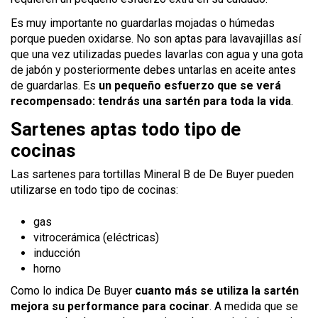
Es muy importante no guardarlas mojadas o húmedas
porque pueden oxidarse. No son aptas para lavavajillas así
que una vez utilizadas puedes lavarlas con agua y una gota
de jabón y posteriormente debes untarlas en aceite antes
de guardarlas. Es
un pequeño esfuerzo que se verá
recompensado: tendrás una sartén para toda la vida
.
Sartenes aptas todo tipo de
cocinas
Las sartenes para tortillas Mineral B de De Buyer pueden
utilizarse en todo tipo de cocinas:
gas
vitrocerámica (eléctricas)
inducción
horno
Como lo indica De Buyer
cuanto más se utiliza la sartén
mejora su performance para cocinar
. A medida que se