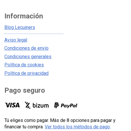
Información
Blog Lecuiners
Aviso legal
Condiciones de envío
Condiciones generales
Política de cookies
Política de privacidad
Pago seguro
Tú eliges como pagar. Más de 8 opciones para pagar y
financiar tu compra.
Ver todos los métodos de pago
.