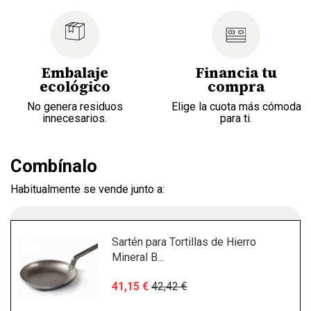
Embalaje
Financia tu
ecológico
compra
No genera residuos
Elige la cuota más cómoda
innecesarios.
para ti.
Combínalo
Habitualmente se vende junto a:
Sartén para Tortillas de Hierro
Mineral B...
41,15 €
42,42 €