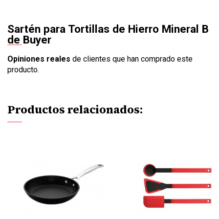
Sartén para Tortillas de Hierro Mineral B
de Buyer
Opiniones reales
de clientes que han comprado este
producto.
Productos relacionados: