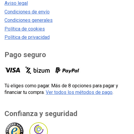
Aviso legal
Condiciones de envío
Condiciones generales
Política de cookies
Política de privacidad
Pago seguro
Tú eliges como pagar. Más de 8 opciones para pagar y
financiar tu compra.
Ver todos los métodos de pago
.
Confianza y seguridad