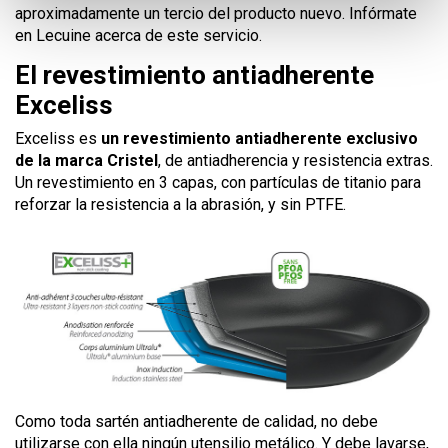
aproximadamente un tercio del producto nuevo. Infórmate
en Lecuine acerca de este servicio.
El revestimiento antiadherente
Exceliss
Exceliss es
un revestimiento antiadherente exclusivo
de la marca Cristel
, de antiadherencia y resistencia extras.
Un revestimiento en 3 capas, con partículas de titanio para
reforzar la resistencia a la abrasión, y sin PTFE.
Como toda sartén antiadherente de calidad, no debe
utilizarse con ella ningún utensilio metálico. Y debe lavarse,