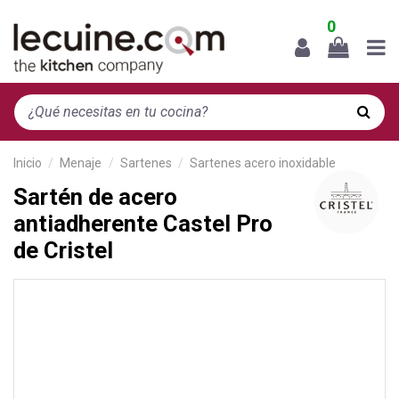
0
Inicio
Menaje
Sartenes
Sartenes acero inoxidable
Sartén de acero
antiadherente Castel Pro
de Cristel