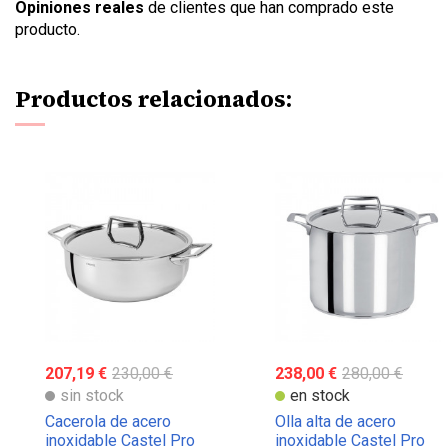
Opiniones reales
de clientes que han comprado este
producto.
Productos relacionados:
207,19 €
230,00 €
238,00 €
280,00 €
sin stock
en stock
Cacerola de acero
Olla alta de acero
inoxidable Castel Pro
inoxidable Castel Pro