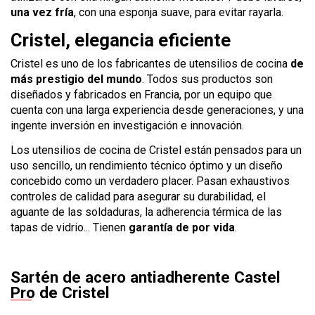
una vez fría
, con una esponja suave, para evitar rayarla.
Cristel, elegancia eficiente
Cristel es uno de los fabricantes de utensilios de cocina
de
más prestigio del mundo
. Todos sus productos son
diseñados y fabricados en Francia, por un equipo que
cuenta con una larga experiencia desde generaciones, y una
ingente inversión en investigación e innovación.
Los utensilios de cocina de Cristel están pensados para un
uso sencillo, un rendimiento técnico óptimo y un diseño
concebido como un verdadero placer. Pasan exhaustivos
controles de calidad para asegurar su durabilidad, el
aguante de las soldaduras, la adherencia térmica de las
tapas de vidrio... Tienen
garantía de por vida
.
Sartén de acero antiadherente Castel
Pro de Cristel