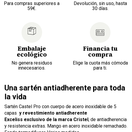
Para compras superiores a
Devolución, sin uso, hasta
59€.
30 días.
Embalaje
Financia tu
ecológico
compra
No genera residuos
Elige la cuota más cómoda
innecesarios.
para ti.
Una sartén antiadherente para toda
la vida
Sartén Castel Pro con cuerpo de acero inoxidable de 5
capas
y revestimiento antiadherente
Exceliss
exclusivo de la marca Cristel
, de antiadherencia
y resistencia extras. Mango en acero inoxidable remachado.