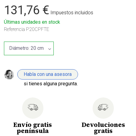
131,76 €
Impuestos incluidos
Últimas unidades en stock
Referencia
P20CPFTE
Habla con una asesora
si tienes alguna pregunta.
Envío gratis
Devoluciones
península
gratis