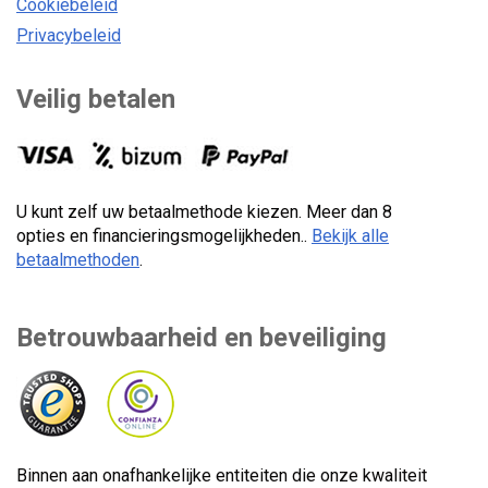
Cookiebeleid
Privacybeleid
Veilig betalen
U kunt zelf uw betaalmethode kiezen. Meer dan 8
opties en financieringsmogelijkheden..
Bekijk alle
betaalmethoden
.
Betrouwbaarheid en beveiliging
Binnen aan onafhankelijke entiteiten die onze kwaliteit