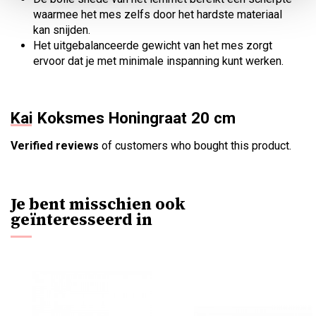
waarmee het mes zelfs door het hardste materiaal
kan snijden.
Het uitgebalanceerde gewicht van het mes zorgt
ervoor dat je met minimale inspanning kunt werken.
Kai Koksmes Honingraat 20 cm
Verified reviews
of customers who bought this product.
Je bent misschien ook
geïnteresseerd in