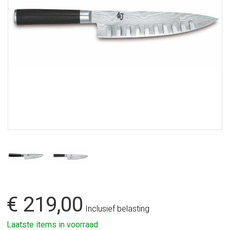
€ 219,00
Inclusief belasting
Laatste items in voorraad