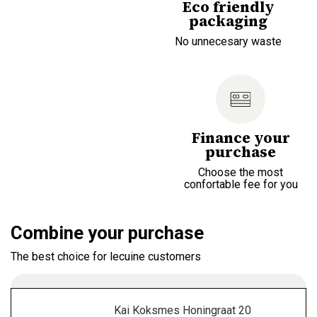
Eco friendly
packaging
No unnecesary waste
Finance your
purchase
Choose the most
confortable fee for you
Combine your purchase
The best choice for lecuine customers
Kai Koksmes Honingraat 20