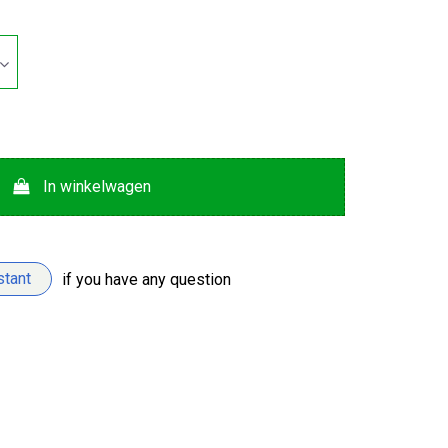
In winkelwagen
stant
if you have any question