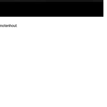
notenhout.