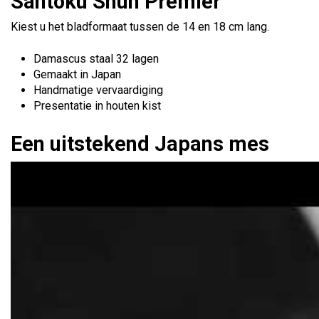
Santoku Shun Premier
Kiest u het bladformaat tussen de 14 en 18 cm lang.
Damascus staal 32 lagen
Gemaakt in Japan
Handmatige vervaardiging
Presentatie in houten kist
Een uitstekend Japans mes