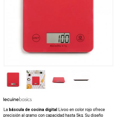
La
báscula de cocina digital
Livoo en color rojo ofrece
precisión al gramo con capacidad hasta 5kg. Su diseño