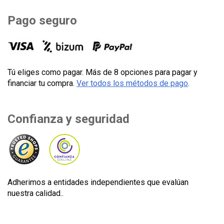
Pago seguro
Tú eliges como pagar. Más de 8 opciones para pagar y
financiar tu compra.
Ver todos los métodos de pago
.
Confianza y seguridad
Adherimos a entidades independientes que evalúan
nuestra calidad..