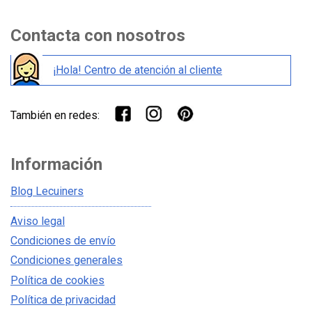
Contacta con nosotros
¡Hola! Centro de atención al cliente
También en redes:
Información
Blog Lecuiners
Aviso legal
Condiciones de envío
Condiciones generales
Política de cookies
Política de privacidad