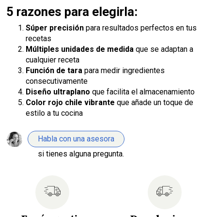
5 razones para elegirla:
Súper precisión
para resultados perfectos en tus
recetas
Múltiples unidades de medida
que se adaptan a
cualquier receta
Función de tara
para medir ingredientes
consecutivamente
Diseño ultraplano
que facilita el almacenamiento
Color rojo chile vibrante
que añade un toque de
estilo a tu cocina
Habla con una asesora
si tienes alguna pregunta.