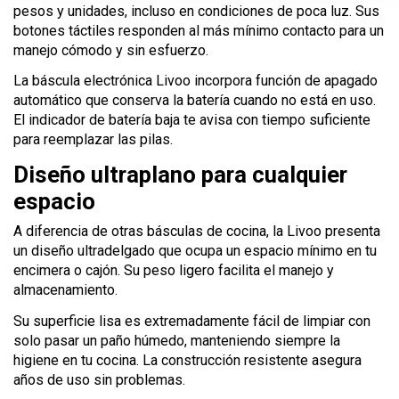
pesos y unidades, incluso en condiciones de poca luz. Sus
botones táctiles responden al más mínimo contacto para un
manejo cómodo y sin esfuerzo.
La báscula electrónica Livoo incorpora función de apagado
automático que conserva la batería cuando no está en uso.
El indicador de batería baja te avisa con tiempo suficiente
para reemplazar las pilas.
Diseño ultraplano para cualquier
espacio
A diferencia de otras básculas de cocina, la Livoo presenta
un diseño ultradelgado que ocupa un espacio mínimo en tu
encimera o cajón. Su peso ligero facilita el manejo y
almacenamiento.
Su superficie lisa es extremadamente fácil de limpiar con
solo pasar un paño húmedo, manteniendo siempre la
higiene en tu cocina. La construcción resistente asegura
años de uso sin problemas.