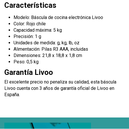
Características
Modelo: Báscula de cocina electrónica Livoo
Color: Rojo chile
Capacidad máxima: 5 kg
Precisión: 1 g
Unidades de medida: g, kg, lb, oz
Alimentación: Pilas R3 AAA, incluidas
Dimensiones: 21,8 x 18,8 x 1,8 cm
Peso: 0,5 kg
Garantía Livoo
El excelente precio no penaliza su calidad, esta báscula
Livoo cuenta con 3 años de garantía oficial de Livoo en
España.