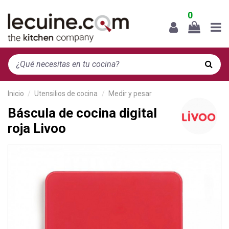
0
Inicio
Utensilios de cocina
Medir y pesar
Báscula de cocina digital
roja Livoo