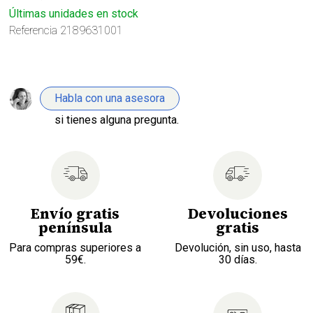
Últimas unidades en stock
Referencia
2189631001
Habla con una asesora
si tienes alguna pregunta.
Envío gratis
Devoluciones
península
gratis
Para compras superiores a
Devolución, sin uso, hasta
59€.
30 días.