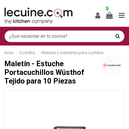
0
Inicio
Cuchillos
Maletas y maletines para cuchillos
Maletín - Estuche
Portacuchillos Wüsthof
Tejido para 10 Piezas