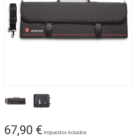
67,90 €
Impuestos incluidos