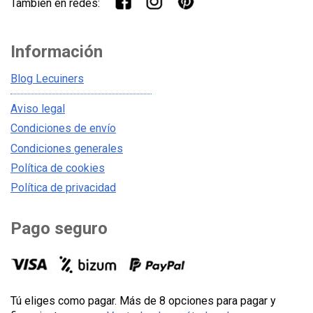
También en redes:
Información
Blog Lecuiners
Aviso legal
Condiciones de envío
Condiciones generales
Política de cookies
Política de privacidad
Pago seguro
Tú eliges como pagar. Más de 8 opciones para pagar y