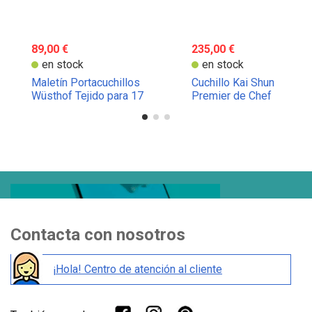
89,00 €
235,00 €
en stock
en stock
Maletín Portacuchillos
Cuchillo Kai Shun
Wüsthof Tejido para 17
Premier de Chef
Piezas
Contacta con nosotros
¡Hola! Centro de atención al cliente