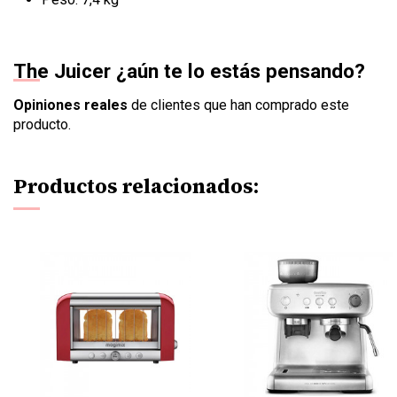
The Juicer ¿aún te lo estás pensando?
Opiniones reales
de clientes que han comprado este
producto.
Productos relacionados: