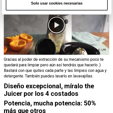
Solo usar cookies necesarias
Gracias al poder de extracción de su mecanismo poco te
quedará para limpiar pero aún así tendrás que hacerlo :)
Bastará con que quites cada parte y las limpies con agua y
detergente. También puedes lavarlo en lavavajillas.
Diseño excepcional, míralo the
Juicer por los 4 costados
Potencia, mucha potencia: 50%
más que otros