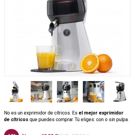
No es un exprimidor de cítricos. Es
el mejor exprimidor
de cítricos
que puedes comprar. Tú eliges: con o sin pulpa.