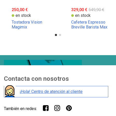
250,00 €
329,00 €
549,90 €
en stock
en stock
Tostadora Vision
Cafetera Espresso
Magimix
Breville Barista Max
Contacta con nosotros
¡Hola! Centro de atención al cliente
También en redes: