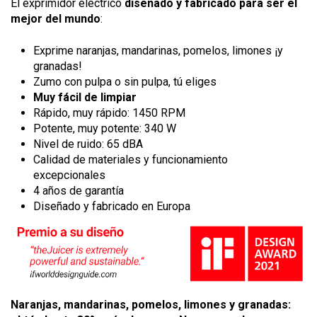
El exprimidor eléctrico
diseñado y fabricado para ser el
mejor del mundo
:
Exprime naranjas, mandarinas, pomelos, limones ¡y
granadas!
Zumo con pulpa o sin pulpa, tú eliges
Muy fácil de limpiar
Rápido, muy rápido: 1450 RPM
Potente, muy potente: 340 W
Nivel de ruido: 65 dBA
Calidad de materiales y funcionamiento
excepcionales
4 años de garantía
Diseñado y fabricado en Europa
Naranjas, mandarinas, pomelos, limones y granadas: