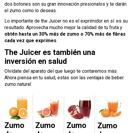
dos botones son su gran innovación presionalos y te darán
el zumo como lo deseas.
Lo importante de the Juicer no es el exprimidor en sí: es su
resultado. Aprovecha mucho mejor la calidad de tu fruta y
obtén hasta un 30% más de zumo o 70% más de fibras
cada vez que exprimes
.
The Juicer es también una
inversión en salud
Olvídate del aparato del que luego te contaremos más.
Ahora piensa en tu salud, estas son las ventajas de beber
zumo natural:
Zumo
Zumo
Zumo
Zumo