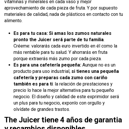
vitaminas y minerales en cada vaso y mejor
aprovechamiento de cada pieza de fruta. Y por supuesto
materiales de calidad, nada de plásticos en contacto con tu
alimento.
Es para tu casa: Si amas los zumos naturales
pronto the Juicer será parte de tu familia
.
Créeme: valorarás cada euro invertido en él como la
más rentable para tu salud. Y ahorrarás en fruta
porque extraerás más zumo por cada pieza.
Es para una cafetería pequeña:
Aunque no es un
producto para uso industrial,
si tienes una pequeña
cafetería y preparas cada zumo con cariño
también es para ti
: la relación de prestaciones y
precio lo hace la mejor alternativa para tu pequeño
negocio. El diseño y calidad de este exprimidor será
un plus para tu negocio, exponlo con orgullo y
olvídate de grandes trastos.
The Juicer tiene 4 años de garantia
y recambios disponibles