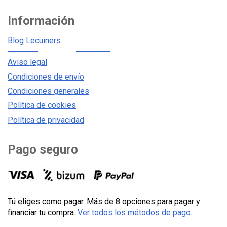
Información
Blog Lecuiners
Aviso legal
Condiciones de envío
Condiciones generales
Política de cookies
Política de privacidad
Pago seguro
Tú eliges como pagar. Más de 8 opciones para pagar y
financiar tu compra.
Ver todos los métodos de pago
.