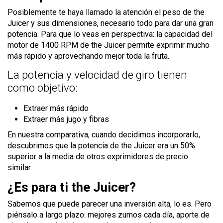
Posiblemente te haya llamado la atención el peso de the
Juicer y sus dimensiones, necesario todo para dar una gran
potencia. Para que lo veas en perspectiva: la capacidad del
motor de 1400 RPM de the Juicer permite exprimir mucho
más rápido y aprovechando mejor toda la fruta.
La potencia y velocidad de giro tienen
como objetivo:
Extraer más rápido
Extraer más jugo y fibras
En nuestra comparativa, cuando decidimos incorporarlo,
descubrimos que la potencia de the Juicer era un 50%
superior a la media de otros exprimidores de precio
similar.
¿Es para ti the Juicer?
Sabemos que puede parecer una inversión alta, lo es. Pero
piénsalo a largo plazo: mejores zumos cada día, aporte de