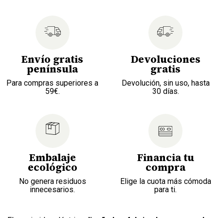
Envío gratis
Devoluciones
península
gratis
Para compras superiores a
Devolución, sin uso, hasta
59€.
30 días.
Embalaje
Financia tu
ecológico
compra
No genera residuos
Elige la cuota más cómoda
innecesarios.
para ti.