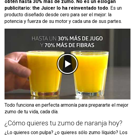
obtén hasta 30% más de zumo. No es un eslogan
publicitario: the Juicer lo ha reinventado todo
. Es un
producto diseñado desde cero para ser el mejor: la
potencia y fuerza de su motor y cada una de sus partes.
Todo funciona en perfecta armonía para prepararte el mejor
zumo de tu vida, cada día.
¿Cómo quieres tu zumo de naranja hoy?
¿Lo quieres con pulpa? ¿o quieres sólo zumo líquido? Los