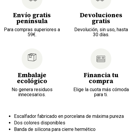
Envío gratis
Devoluciones
península
gratis
Para compras superiores a
Devolución, sin uso, hasta
59€.
30 días.
Embalaje
Financia tu
ecológico
compra
No genera residuos
Elige la cuota más cómoda
innecesarios.
para ti.
Escalfador fabricado en porcelana de máxima pureza
Dos colores disponibles
Banda de silicona para cierre hermético