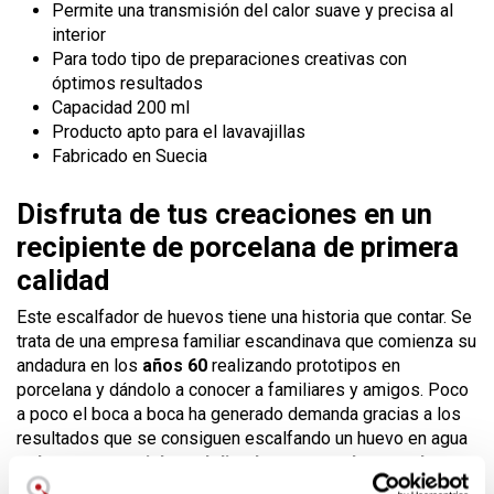
Permite una transmisión del calor suave y precisa al
interior
Para todo tipo de preparaciones creativas con
óptimos resultados
Capacidad 200 ml
Producto apto para el lavavajillas
Fabricado en Suecia
Disfruta de tus creaciones en un
recipiente de porcelana de primera
calidad
Este escalfador de huevos tiene una historia que contar. Se
trata de una empresa familiar escandinava que comienza su
andadura en los
años 60
realizando prototipos en
porcelana y dándolo a conocer a familiares y amigos. Poco
a poco el boca a boca ha generado demanda gracias a los
resultados que se consiguen escalfando un huevo en agua
sobre un material tan delicado como es la porcelana.