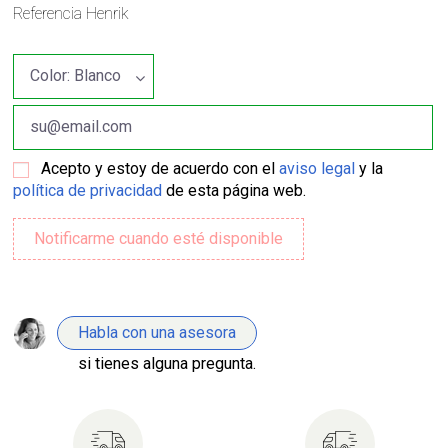
Referencia
Henrik
Acepto y estoy de acuerdo con el
aviso legal
y la
política de privacidad
de esta página web.
Habla con una asesora
si tienes alguna pregunta.