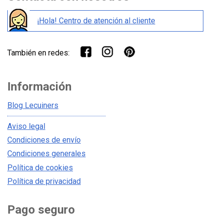
¡Hola! Centro de atención al cliente
También en redes:
Información
Blog Lecuiners
Aviso legal
Condiciones de envío
Condiciones generales
Política de cookies
Política de privacidad
Pago seguro