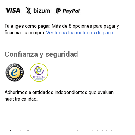
Tú eliges como pagar. Más de 8 opciones para pagar y
financiar tu compra.
Ver todos los métodos de pago
.
Confianza y seguridad
Adherimos a entidades independientes que evalúan
nuestra calidad..
Lecuine™ es una marca registrada propiedad de Lecom