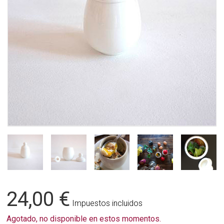
24,00 €
Impuestos incluidos
Agotado, no disponible en estos momentos.