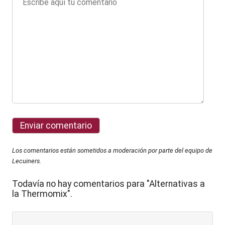
Los comentarios están sometidos a moderación por parte del equipo de
Lecuiners.
Todavía no hay comentarios para "Alternativas a
la Thermomix".