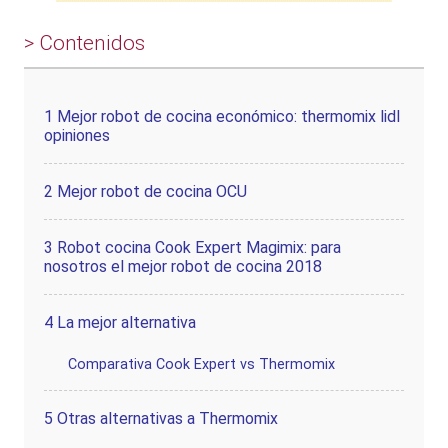
> Contenidos
1
Mejor robot de cocina económico: thermomix lidl
opiniones
2
Mejor robot de cocina OCU
3
Robot cocina Cook Expert Magimix: para
nosotros el mejor robot de cocina 2018
4
La mejor alternativa
Comparativa Cook Expert vs Thermomix
5
Otras alternativas a Thermomix