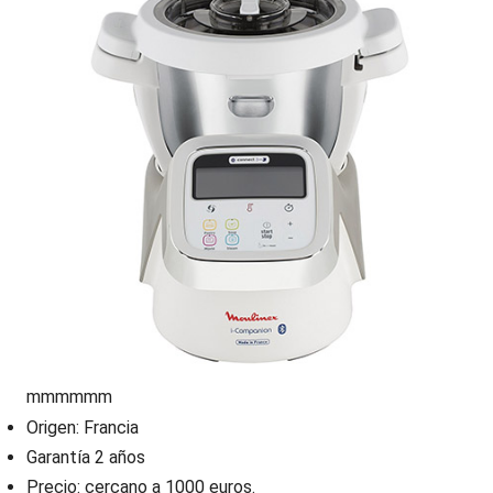
mmmmmm
Origen: Francia
Garantía 2 años
Precio: cercano a 1000 euros.