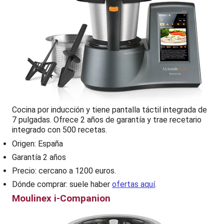
Cocina por inducción y tiene pantalla táctil integrada de
7 pulgadas. Ofrece 2 años de garantía y trae recetario
integrado con 500 recetas.
Origen: España
Garantía 2 años
Precio: cercano a 1200 euros.
Dónde comprar: suele haber
ofertas aquí
.
Moulinex i-Companion