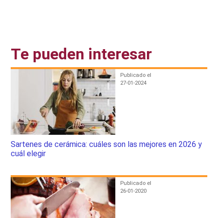
Te pueden interesar
Publicado el
27-01-2024
Sartenes de cerámica: cuáles son las mejores en 2026 y
cuál elegir
Publicado el
26-01-2020