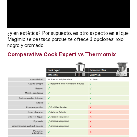
¿y en estética? Por supuesto, es otro aspecto en el que
Magimix se destaca porque te ofrece 3 opciones: rojo,
negro y cromado.
Comparativa Cook Expert vs Thermomix