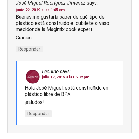
José Miguel Rodríguez Jimenez
says:
junio 22, 2019 a las 1:45 am
Buenas,me gustaría saber de qué tipo de
plastico está construido el cubilete o vaso
medidor de la Magimix cook expert.
Gracias
Responder
Lecuine
says:
julio 17, 2019 a las 6:02 pm
Hola José Miguel, está construñido en
plástico libre de BPA.
¡saludos!
Responder