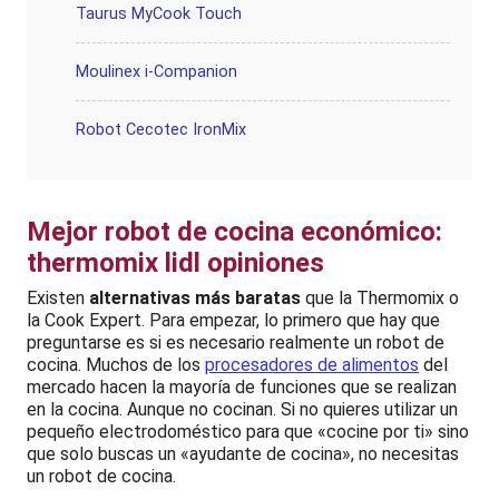
Taurus MyCook Touch
Moulinex i-Companion
Robot Cecotec IronMix
Mejor robot de cocina económico:
thermomix lidl opiniones
Existen
alternativas más baratas
que la Thermomix o
la Cook Expert. Para empezar, lo primero que hay que
preguntarse es si es necesario realmente un robot de
cocina. Muchos de los
procesadores de alimentos
del
mercado hacen la mayoría de funciones que se realizan
en la cocina. Aunque no cocinan. Si no quieres utilizar un
pequeño electrodoméstico para que «cocine por ti» sino
que solo buscas un «ayudante de cocina», no necesitas
un robot de cocina.