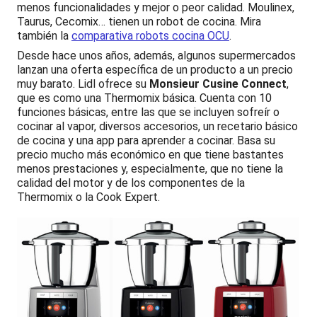
menos funcionalidades y mejor o peor calidad. Moulinex,
Taurus, Cecomix… tienen un robot de cocina. Mira
también la
comparativa robots cocina OCU
.
Desde hace unos años, además, algunos supermercados
lanzan una oferta específica de un producto a un precio
muy barato. Lidl ofrece su
Monsieur Cusine Connect
,
que es como una Thermomix básica. Cuenta con 10
funciones básicas, entre las que se incluyen sofreír o
cocinar al vapor, diversos accesorios, un recetario básico
de cocina y una app para aprender a cocinar. Basa su
precio mucho más económico en que tiene bastantes
menos prestaciones y, especialmente, que no tiene la
calidad del motor y de los componentes de la
Thermomix o la Cook Expert.