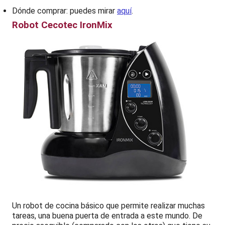
Dónde comprar: puedes mirar
aquí
.
Robot Cecotec IronMix
Un robot de cocina básico que permite realizar muchas
tareas, una buena puerta de entrada a este mundo. De