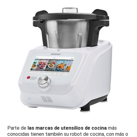
Parte de
las marcas de utensilios de cocina
más
conocidas tienen también su robot de cocina, con más o