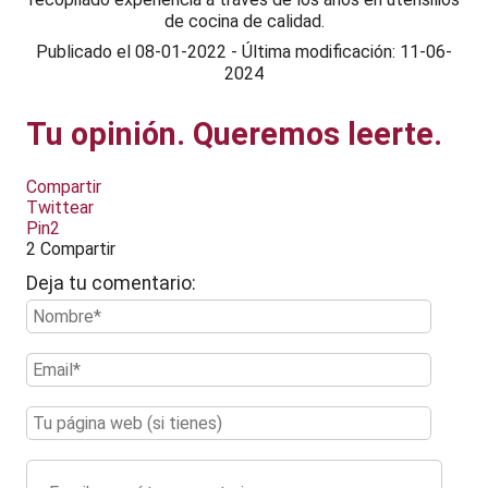
de cocina de calidad.
Publicado el
08-01-2022
-
Última modificación: 11-06-
2024
Tu opinión. Queremos leerte.
Compartir
Twittear
Pin
2
2
Compartir
Deja tu comentario: