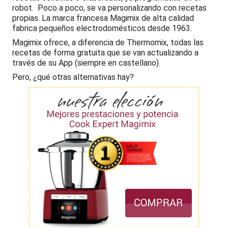
robot. Poco a poco, se va personalizando con recetas
propias. La marca francesa Magimix de alta calidad
fabrica pequeños electrodomésticos desde 1963.
Magimix ofrece, a diferencia de Thermomix, todas las
recetas de forma gratuita que se van actualizando a
través de su App (siempre en castellano).
Pero, ¿qué otras alternativas hay?