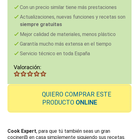
Con un precio similar tiene más prestaciones
Actualizaciones, nuevas funciones y recetas son
siempre gratuitas
Mejor calidad de materiales, menos plástico
Garantía mucho más extensa en el tiempo
Servicio técnico en toda España
Valoración:
QUIERO
COMPRAR ESTE
PRODUCTO
ONLINE
Cook Expert
, para que tú también seas un gran
cociner@ en casa simplemente siguiendo sus recetas.