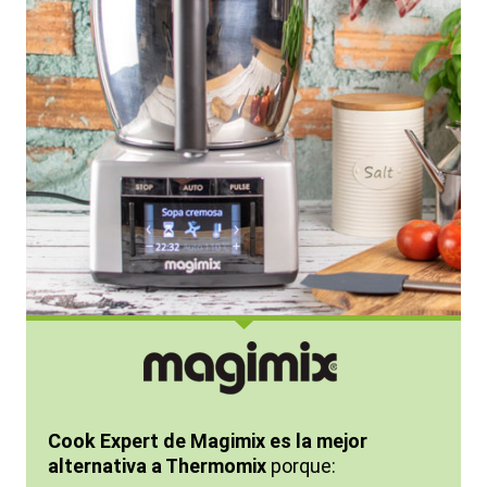
Cook Expert de Magimix es la mejor
alternativa a Thermomix
porque: