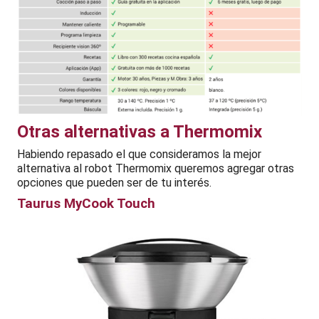
Otras alternativas a Thermomix
Habiendo repasado el que consideramos la mejor
alternativa al robot Thermomix queremos agregar otras
opciones que pueden ser de tu interés.
Taurus MyCook Touch