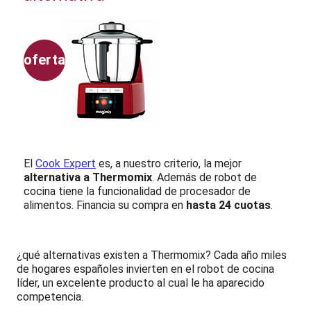
oferta
El
Cook Expert
es, a nuestro criterio, la mejor
alternativa a Thermomix
. Además de robot de
cocina tiene la funcionalidad de procesador de
alimentos. Financia su compra en
hasta 24 cuotas
.
¿qué alternativas existen a Thermomix? Cada año miles
de hogares españoles invierten en el robot de cocina
líder, un excelente producto al cual le ha aparecido
competencia.