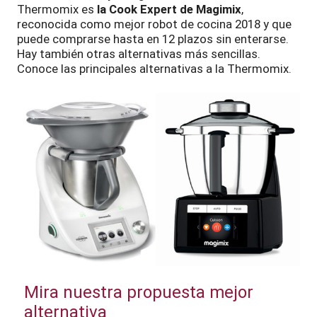
Thermomix es
la Cook Expert de Magimix
,
reconocida como mejor robot de cocina 2018 y que
puede comprarse hasta en 12 plazos sin enterarse.
Hay también otras alternativas más sencillas.
Conoce las principales alternativas a la Thermomix.
Mira nuestra propuesta mejor
alternativa