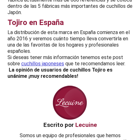
dentro de las 5 fábricas más importantes de cuchillos de
Japón.
Tojiro en España
La distribución de esta marca en España comienza en el
año 2016 y veremos cuánto tiempo lleva convertirla en
una de las favoritas de los hogares y profesionales
españoles.
Si deseas tener más información tenemos este post
sobre
cuchillos japoneses
que te recomendamos leer.
La opinión de usuarios de cuchillos Tojiro es
unánime ¡muy recomendables!
Escrito por
Lecuine
Somos un equipo de profesionales que hemos