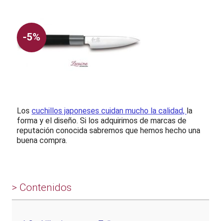
-5%
Los
cuchillos japoneses cuidan mucho la calidad,
la
forma y el diseño. Si los adquirimos de marcas de
reputación conocida sabremos que hemos hecho una
buena compra.
> Contenidos