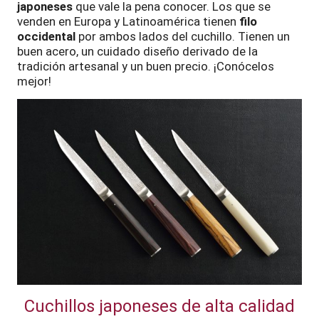
japoneses
que vale la pena conocer. Los que se
venden en Europa y Latinoamérica tienen
filo
occidental
por ambos lados del cuchillo. Tienen un
buen acero, un cuidado diseño derivado de la
tradición artesanal y un buen precio. ¡Conócelos
mejor!
Cuchillos japoneses de alta calidad