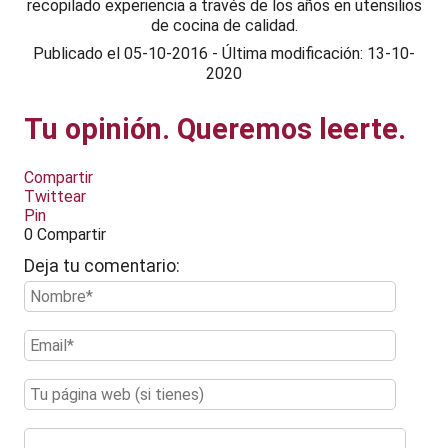
recopilado experiencia a través de los años en utensilios
de cocina de calidad.
Publicado el
05-10-2016
-
Última modificación: 13-10-
2020
Tu opinión. Queremos leerte.
Compartir
Twittear
Pin
0
Compartir
Deja tu comentario: