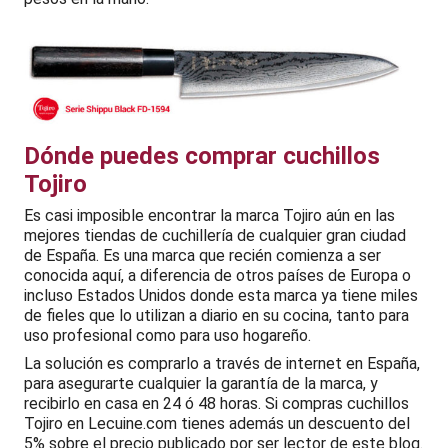
Dónde puedes comprar cuchillos
Tojiro
Es casi imposible encontrar la marca Tojiro aún en las
mejores tiendas de cuchillería de cualquier gran ciudad
de España. Es una marca que recién comienza a ser
conocida aquí, a diferencia de otros países de Europa o
incluso Estados Unidos donde esta marca ya tiene miles
de fieles que lo utilizan a diario en su cocina, tanto para
uso profesional como para uso hogareño.
La solución es comprarlo a través de internet en España,
para asegurarte cualquier la garantía de la marca, y
recibirlo en casa en 24 ó 48 horas. Si compras cuchillos
Tojiro en Lecuine.com tienes además un descuento del
5% sobre el precio publicado por ser lector de este blog.