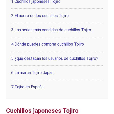
1
Cuchillos japoneses Tojiro
2
El acero de los cuchillos Tojiro
3
Las series más vendidas de cuchillos Tojiro
4
Dónde puedes comprar cuchillos Tojiro
5
¿qué destacan los usuarios de cuchillos Tojiro?
6
La marca Tojiro Japan
7
Tojiro en España
Cuchillos japoneses Tojiro