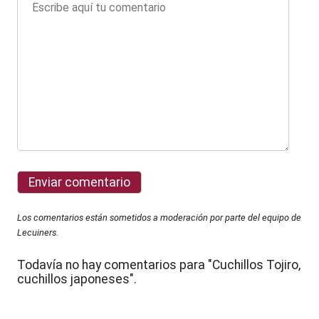
Los comentarios están sometidos a moderación por parte del equipo de
Lecuiners.
Todavía no hay comentarios para "Cuchillos Tojiro,
cuchillos japoneses".