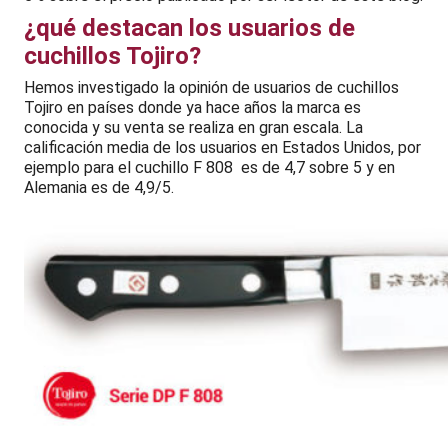
¿qué destacan los usuarios de
cuchillos Tojiro?
Hemos investigado la opinión de usuarios de cuchillos
Tojiro en países donde ya hace años la marca es
conocida y su venta se realiza en gran escala. La
calificación media de los usuarios en Estados Unidos, por
ejemplo para el cuchillo F 808 es de 4,7 sobre 5 y en
Alemania es de 4,9/5.