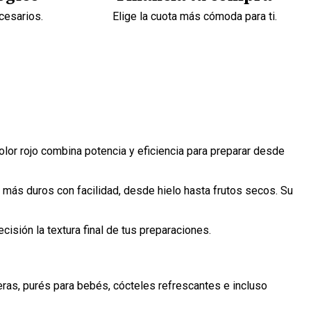
cesarios.
Elige la cuota más cómoda para ti.
olor rojo combina potencia y eficiencia para preparar desde
s más duros con facilidad, desde hielo hasta frutos secos. Su
cisión la textura final de tus preparaciones.
eras, purés para bebés, cócteles refrescantes e incluso