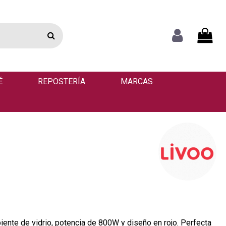
É
REPOSTERÍA
MARCAS
iente de vidrio, potencia de 800W y diseño en rojo. Perfecta