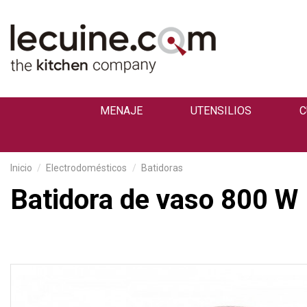
MENAJE
UTENSILIOS
C
Inicio
Electrodomésticos
Batidoras
Batidora de vaso 800 W 