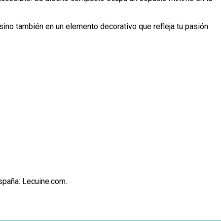
l sino también en un elemento decorativo que refleja tu pasión
España: Lecuine.com.