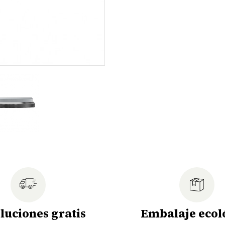
luciones gratis
Embalaje ecol