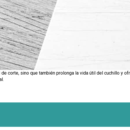
de corte, sino que también prolonga la vida útil del cuchillo y o
l.