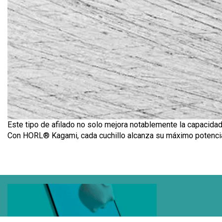
Este tipo de afilado no solo mejora notablemente la capacidad 
Con HORL® Kagami, cada cuchillo alcanza su máximo potencia