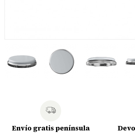
Envío gratis península
Devo