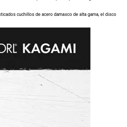
isticados cuchillos de acero damasco de alta gama, el disco