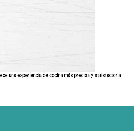
frece una experiencia de cocina más precisa y satisfactoria.