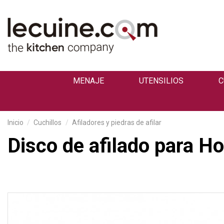
MENAJE
UTENSILIOS
C
Inicio
Cuchillos
Afiladores y piedras de afilar
Disco de afilado para Ho