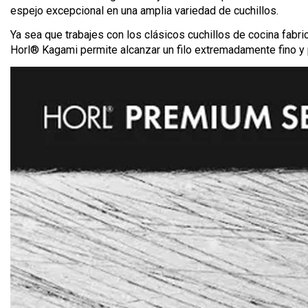
espejo excepcional en una amplia variedad de cuchillos.
Ya sea que trabajes con los clásicos cuchillos de cocina fabr
Horl® Kagami permite alcanzar un filo extremadamente fino y 