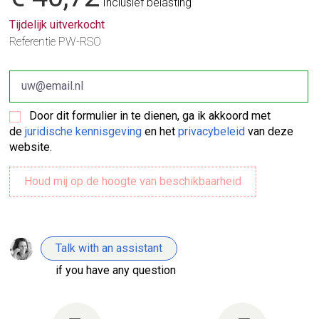
Inclusief belasting
Tijdelijk uitverkocht
Referentie
PW-RSO
Door dit formulier in te dienen, ga ik akkoord met
de
juridische kennisgeving
en het
privacybeleid
van deze
website.
Talk with an assistant
if you have any question