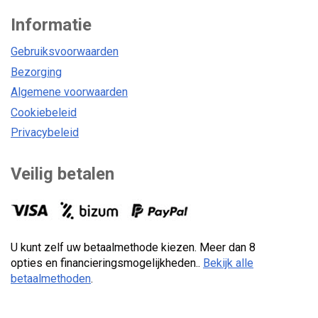
Informatie
Gebruiksvoorwaarden
Bezorging
Algemene voorwaarden
Cookiebeleid
Privacybeleid
Veilig betalen
U kunt zelf uw betaalmethode kiezen. Meer dan 8
opties en financieringsmogelijkheden..
Bekijk alle
betaalmethoden
.