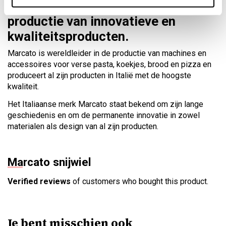
Marcato: een referentie in de
productie van innovatieve en
kwaliteitsproducten.
Marcato is wereldleider in de productie van machines en
accessoires voor verse pasta, koekjes, brood en pizza en
produceert al zijn producten in Italië met de hoogste
kwaliteit.
Het Italiaanse merk Marcato staat bekend om zijn lange
geschiedenis en om de permanente innovatie in zowel
materialen als design van al zijn producten.
Marcato snijwiel
Verified reviews
of customers who bought this product.
Je bent misschien ook