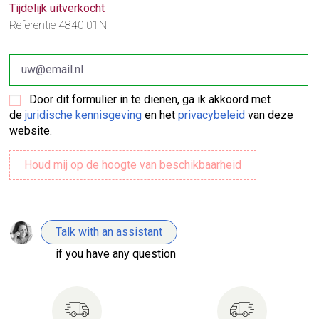
Tijdelijk uitverkocht
Referentie
4840.01N
Door dit formulier in te dienen, ga ik akkoord met
de
juridische kennisgeving
en het
privacybeleid
van deze
website.
Talk with an assistant
if you have any question