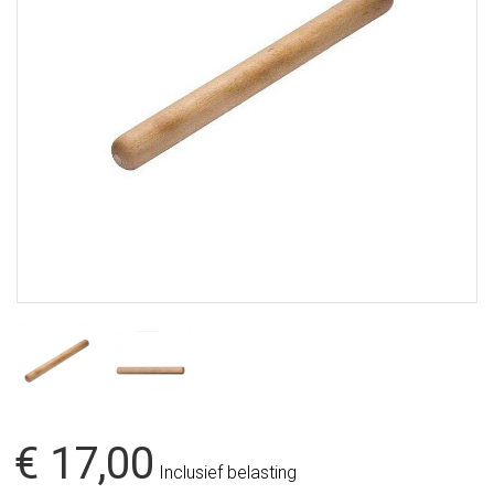
€ 17,00
Inclusief belasting