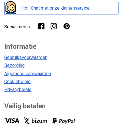
Hoi! Chat met onze klantenservice
Social media :
Informatie
Gebruiksvoorwaarden
Bezorging
Algemene voorwaarden
Cookiebeleid
Privacybeleid
Veilig betalen