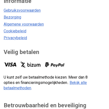
Informatie
Gebruiksvoorwaarden
Bezorging
Algemene voorwaarden
Cookiebeleid
Privacybeleid
Veilig betalen
U kunt zelf uw betaalmethode kiezen. Meer dan 8
opties en financieringsmogelijkheden..
Bekijk alle
betaalmethoden
.
Betrouwbaarheid en beveiliging