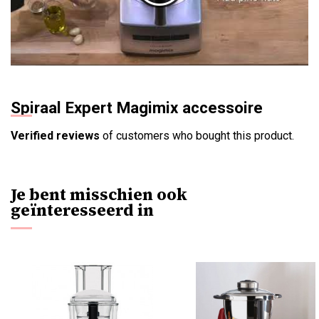
Spiraal Expert Magimix accessoire
Verified reviews
of customers who bought this product.
Je bent misschien ook
geïnteresseerd in