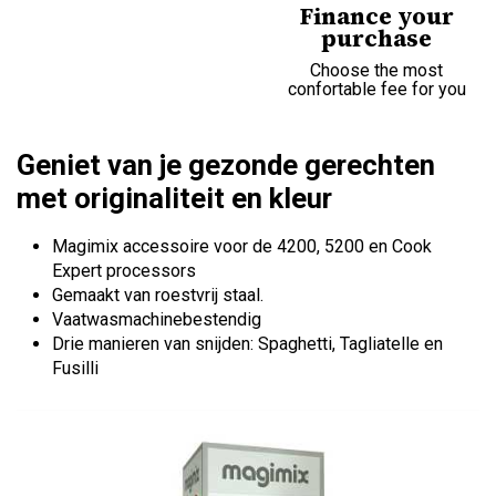
Finance your
purchase
Choose the most
confortable fee for you
Geniet van je gezonde gerechten
met originaliteit en kleur
Magimix accessoire voor de 4200, 5200 en Cook
Expert processors
Gemaakt van roestvrij staal.
Vaatwasmachinebestendig
Drie manieren van snijden: Spaghetti, Tagliatelle en
Fusilli