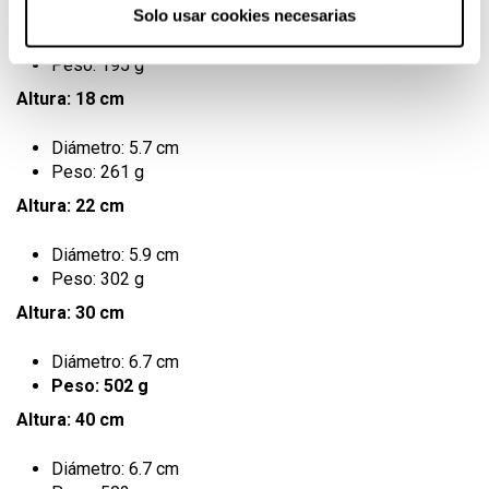
Solo usar cookies necesarias
Diámetro: 5.5 cm
Peso: 195 g
Altura: 18 cm
Diámetro: 5.7 cm
Peso: 261 g
Altura: 22 cm
Diámetro: 5.9 cm
Peso: 302 g
Altura: 30 cm
Diámetro: 6.7 cm
Peso: 502 g
Altura: 40 cm
Diámetro: 6.7 cm