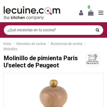
0
Inicio
Utensilios de cocina
Accesorios de cocina
Molinillos
Molinillo de pimienta Paris
U'select de Peugeot