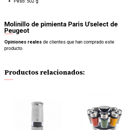
Peso: 502 g
Molinillo de pimienta Paris U'select de
Peugeot
Opiniones reales
de clientes que han comprado este
producto.
Productos relacionados: