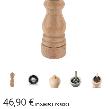
46,90 €
Impuestos incluidos