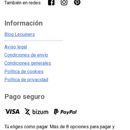
También en redes:
Información
Blog Lecuiners
Aviso legal
Condiciones de envío
Condiciones generales
Política de cookies
Política de privacidad
Pago seguro
Tú eliges como pagar. Más de 8 opciones para pagar y