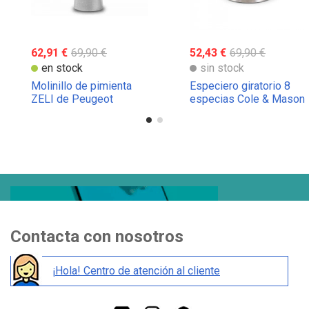
62,91 €
69,90 €
52,43 €
69,90 €
en stock
sin stock
Molinillo de pimienta
Especiero giratorio 8
ZELI de Peugeot
especias Cole & Mason
Contacta con nosotros
¡Hola! Centro de atención al cliente