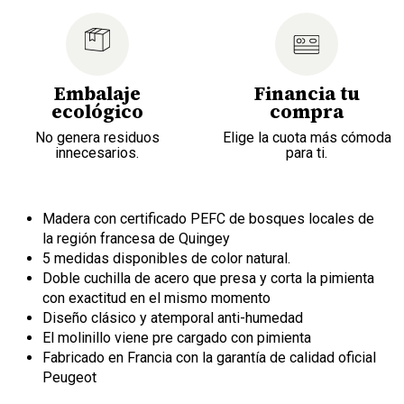
Embalaje
Financia tu
ecológico
compra
No genera residuos
Elige la cuota más cómoda
innecesarios.
para ti.
Madera con certificado PEFC de bosques locales de
la región francesa de Quingey
5 medidas disponibles de color natural.
Doble cuchilla de acero que presa y corta la pimienta
con exactitud en el mismo momento
Diseño clásico y atemporal anti-humedad
El molinillo viene pre cargado con pimienta
Fabricado en Francia con la garantía de calidad oficial
Peugeot