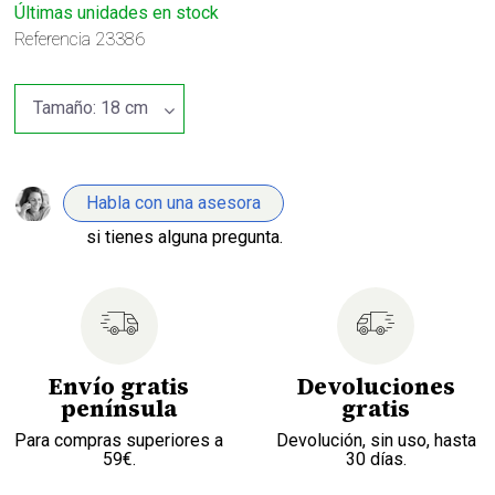
Últimas unidades en stock
Referencia
23386
Habla con una asesora
si tienes alguna pregunta.
Envío gratis
Devoluciones
península
gratis
Para compras superiores a
Devolución, sin uso, hasta
59€.
30 días.