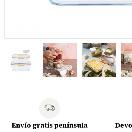
Envío gratis península
Devo