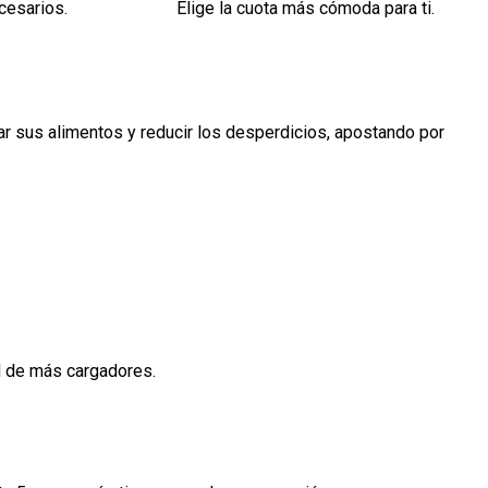
cesarios.
Elige la cuota más cómoda para ti.
r sus alimentos y reducir los desperdicios, apostando por
d de más cargadores.