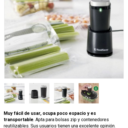
Muy fácil de usar, ocupa poco espacio y es
transportable
. Apta para bolsas zip y contenedores
reutilizables. Sus usuarios tienen una excelente opinión.