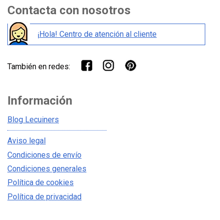
Contacta con nosotros
¡Hola! Centro de atención al cliente
También en redes:
Información
Blog Lecuiners
Aviso legal
Condiciones de envío
Condiciones generales
Política de cookies
Política de privacidad