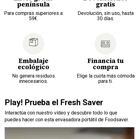
península
gratis
Para compras superiores a
Devolución, sin uso, hasta
59€.
30 días.
Embalaje
Financia tu
ecológico
compra
No genera residuos
Elige la cuota más cómoda
innecesarios.
para ti.
Play! Prueba el Fresh Saver
Interactúa con nuestro vídeo y descubre todo lo que
puedes hacer con esta envasadora portátil de Foodsaver.