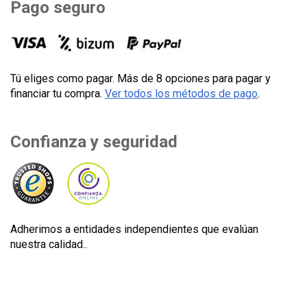
Pago seguro
Tú eliges como pagar. Más de 8 opciones para pagar y
financiar tu compra.
Ver todos los métodos de pago
.
Confianza y seguridad
Adherimos a entidades independientes que evalúan
nuestra calidad..