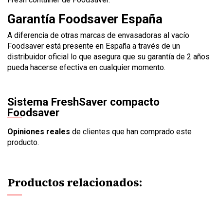
Garantía Foodsaver España
A diferencia de otras marcas de envasadoras al vacío
Foodsaver está presente en España a través de un
distribuidor oficial lo que asegura que su garantía de 2 años
pueda hacerse efectiva en cualquier momento.
Sistema FreshSaver compacto
Foodsaver
Opiniones reales
de clientes que han comprado este
producto.
Productos relacionados: