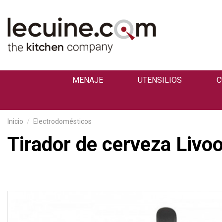
MENAJE
UTENSILIOS
C
Inicio
Electrodomésticos
Tirador de cerveza Livo