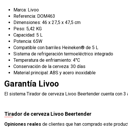
Marca: Livoo
Referencia: DOM463
Dimensiones: 46 x 27,5 x 47,5 cm
Peso: 5,42 KG
Capacidad: 5 L
Potencia: 65W
Compatible con barriles Heineken® de 5 L
Sistema de refrigeración termoeléctrico integrado
Temperatura de enfriamiento: 4°C
Conservación de la cerveza: 30 días
Material principal: ABS y acero inoxidable
Garantía Livoo
El sistema Tirador de cerveza Livoo Beertender cuenta con 3 a
Tirador de cerveza Livoo Beertender
Opiniones reales
de clientes que han comprado este produc