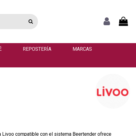
É
REPOSTERÍA
MARCAS
 Livoo compatible con el sistema Beertender ofrece