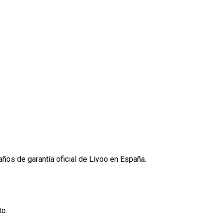
ños de garantía oficial de Livoo en España.
to.