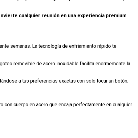
nvierte cualquier reunión en una experiencia premium
rante semanas. La tecnología de enfriamiento rápido te
goteo removible de acero inoxidable facilita enormemente la
ptándose a tus preferencias exactas con solo tocar un botón.
o con cuerpo en acero que encaja perfectamente en cualquier