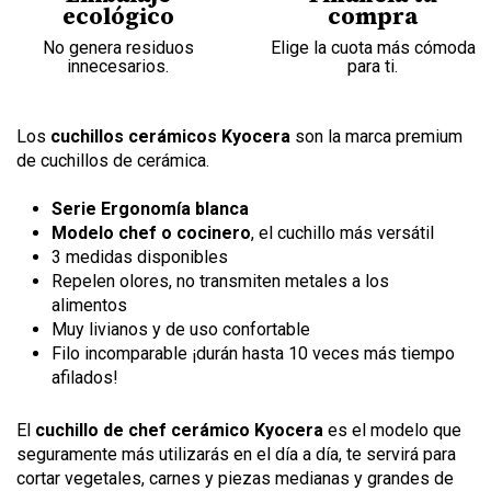
ecológico
compra
No genera residuos
Elige la cuota más cómoda
innecesarios.
para ti.
Los
cuchillos cerámicos Kyocera
son la marca premium
de cuchillos de cerámica.
Serie Ergonomía blanca
Modelo chef o cocinero
, el cuchillo más versátil
3 medidas disponibles
Repelen olores, no transmiten metales a los
alimentos
Muy livianos y de uso confortable
Filo incomparable ¡durán hasta 10 veces más tiempo
afilados!
El
cuchillo de chef cerámico Kyocera
es el modelo que
seguramente más utilizarás en el día a día, te servirá para
cortar vegetales, carnes y piezas medianas y grandes de