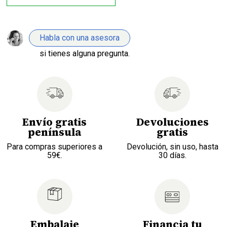
Habla con una asesora
si tienes alguna pregunta.
Envío gratis
Devoluciones
península
gratis
Para compras superiores a
Devolución, sin uso, hasta
59€.
30 días.
Embalaje
Financia tu