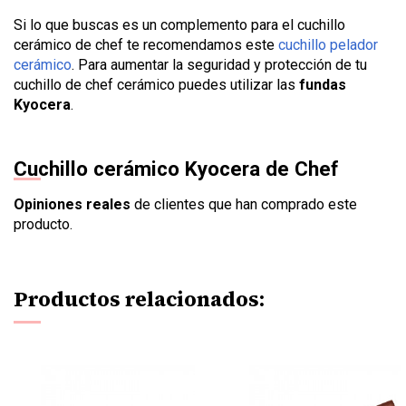
Si lo que buscas es un complemento para el cuchillo
cerámico de chef te recomendamos este
cuchillo pelador
cerámico
. Para aumentar la seguridad y protección de tu
cuchillo de chef cerámico puedes utilizar las
fundas
Kyocera
.
Cuchillo cerámico Kyocera de Chef
Opiniones reales
de clientes que han comprado este
producto.
Productos relacionados: