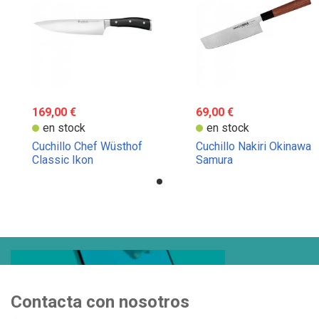
169,00 €
69,00 €
en stock
en stock
Cuchillo Chef Wüsthof
Cuchillo Nakiri Okinawa
Classic Ikon
Samura
Contacta con nosotros