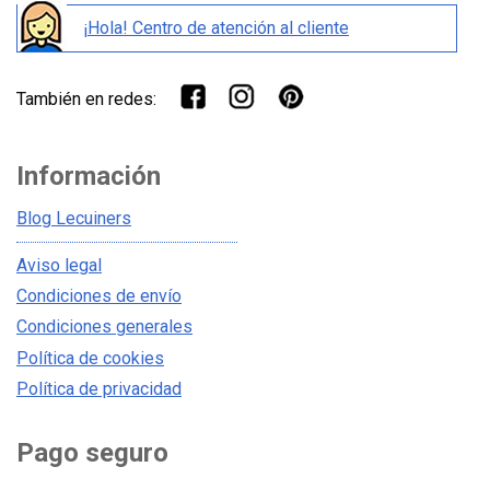
¡Hola! Centro de atención al cliente
También en redes:
Información
Blog Lecuiners
Aviso legal
Condiciones de envío
Condiciones generales
Política de cookies
Política de privacidad
Pago seguro