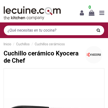
0
Inicio
Cuchillos
Cuchillos cerámicos
Cuchillo cerámico Kyocera
de Chef