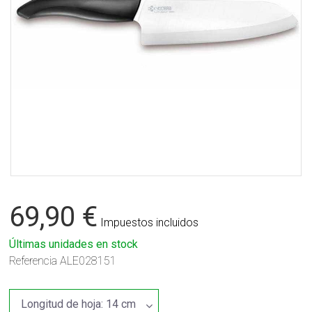
69,90 €
Impuestos incluidos
Últimas unidades en stock
Referencia
ALE028151