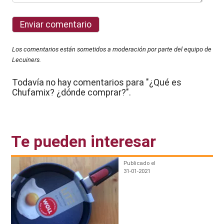
Los comentarios están sometidos a moderación por parte del equipo de
Lecuiners.
Todavía no hay comentarios para "¿Qué es
Chufamix? ¿dónde comprar?".
Te pueden interesar
Publicado el
31-01-2021