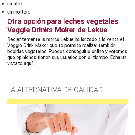
un filtro
un mortero
Otra opción para leches vegetales
Veggie Drinks Maker de Lekue
Recientemente la marca Lekue ha lanzado a la venta el
Veggie Drink Maker que te permite realizar también
bebidas vegetales. Puedes conseguirlo online y veremos
qué opiniones tienen sus usuarios con el tiempo. Echa un
vistazo aquí:
LA ALTERNATIVA DE CALIDAD