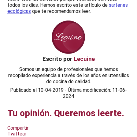
todos los días. Hemos escrito este artículo de
sartenes
ecológicas
que te recomendamos leer.
Escrito por
Lecuine
Somos un equipo de profesionales que hemos
recopilado experiencia a través de los años en utensilios
de cocina de calidad.
Publicado el
10-04-2019
-
Última modificación: 11-06-
2024
Tu opinión. Queremos leerte.
Compartir
Twittear