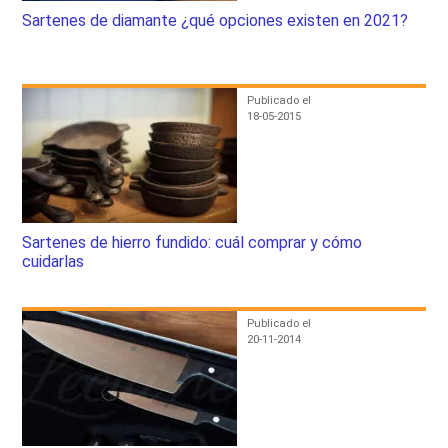
Sartenes de diamante ¿qué opciones existen en 2021?
Publicado el
18-05-2015
Sartenes de hierro fundido: cuál comprar y cómo
cuidarlas
Publicado el
20-11-2014