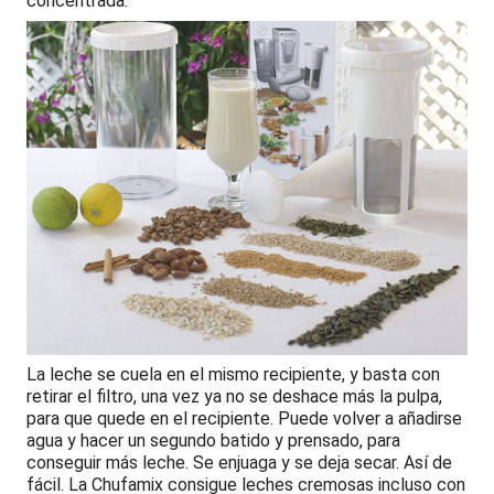
concentrada.
La leche se cuela en el mismo recipiente, y basta con
retirar el filtro, una vez ya no se deshace más la pulpa,
para que quede en el recipiente. Puede volver a añadirse
agua y hacer un segundo batido y prensado, para
conseguir más leche. Se enjuaga y se deja secar. Así de
fácil. La Chufamix consigue leches cremosas incluso con