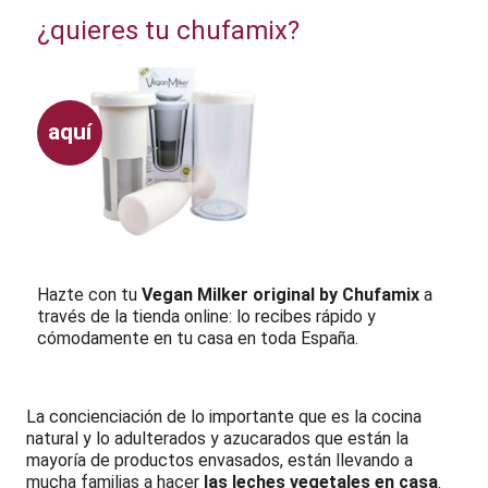
¿quieres tu chufamix?
aquí
Hazte con tu
Vegan Milker original by Chufamix
a
través de la tienda online: lo recibes rápido y
cómodamente en tu casa en toda España.
La concienciación de lo importante que es la cocina
natural y lo adulterados y azucarados que están la
mayoría de productos envasados, están llevando a
mucha familias a hacer
las leches vegetales en casa
.