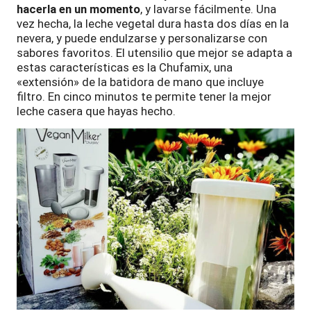
hacerla en un momento
, y lavarse fácilmente. Una
vez hecha, la leche vegetal dura hasta dos días en la
nevera, y puede endulzarse y personalizarse con
sabores favoritos. El utensilio que mejor se adapta a
estas características es la Chufamix, una
«extensión» de la batidora de mano que incluye
filtro. En cinco minutos te permite tener la mejor
leche casera que hayas hecho.