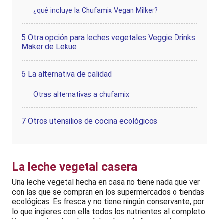
¿qué incluye la Chufamix Vegan Milker?
5
Otra opción para leches vegetales Veggie Drinks
Maker de Lekue
6
La alternativa de calidad
Otras alternativas a chufamix
7
Otros utensilios de cocina ecológicos
La leche vegetal casera
Una leche vegetal hecha en casa no tiene nada que ver
con las que se compran en los supermercados o tiendas
ecológicas. Es fresca y no tiene ningún conservante, por
lo que ingieres con ella todos los nutrientes al completo.