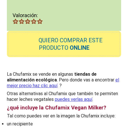
Valoración:
QUIERO
COMPRAR ESTE
PRODUCTO
ONLINE
La Chufamix se vende en algunas
tiendas de
alimentación ecológica
. Pero donde vas a encontrar
el
mejor precio haz clic aquí
. ?
Otras alternativas al Chufamix que también te permiten
hacer leches vegatales
puedes verlas aquí
.
¿qué incluye la Chufamix Vegan Milker?
Tal como puedes ver en la imagen la Chufamix incluye:
un recipiente