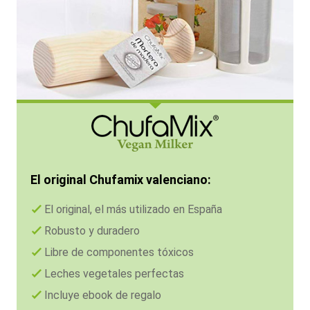
El original Chufamix valenciano:
El original, el más utilizado en España
Robusto y duradero
Libre de componentes tóxicos
Leches vegetales perfectas
Incluye ebook de regalo