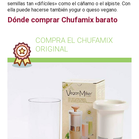
semillas tan «difíciles» como el cáñamo o el alpiste. Con
ella puede hacerse también yogur o queso vegano.
Dónde comprar Chufamix barato
COMPRA EL CHUFAMIX
ORIGINAL