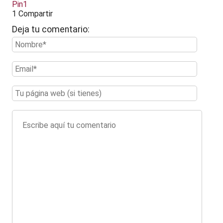
Pin
1
1
Compartir
Deja tu comentario: