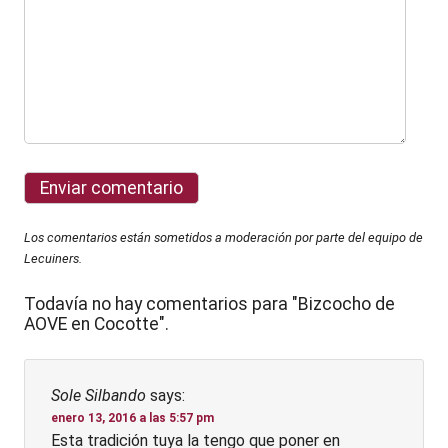
Los comentarios están sometidos a moderación por parte del equipo de
Lecuiners.
Todavía no hay comentarios para "Bizcocho de
AOVE en Cocotte".
Sole Silbando
says:
enero 13, 2016 a las 5:57 pm
Esta tradición tuya la tengo que poner en