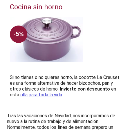
Cocina sin horno
-5%
Si no tienes o no quieres horno, la cocotte Le Creuset
es una forma alternativa de hacer bizcochos, pan y
otros clásicos de horno.
Invierte con descuento
en
esta
olla para toda la vida
.
Tras las vacaciones de Navidad, nos incorporamos de
nuevo a la rutina de trabajo y de alimentación.
Normalmente, todos los fines de semana preparo un