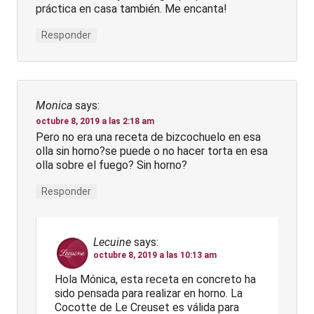
práctica en casa también. Me encanta!
Responder
Monica
says:
octubre 8, 2019 a las 2:18 am
Pero no era una receta de bizcochuelo en esa
olla sin horno?se puede o no hacer torta en esa
olla sobre el fuego? Sin horno?
Responder
Lecuine
says:
octubre 8, 2019 a las 10:13 am
Hola Mónica, esta receta en concreto ha
sido pensada para realizar en horno. La
Cocotte de Le Creuset es válida para