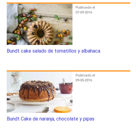
Publicado el
07-09-2016
Bundt cake salado de tomatillos y albahaca
Publicado el
09-05-2016
Bundt Cake de naranja, chocolate y pipas