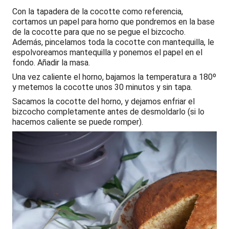
Con la tapadera de la cocotte como referencia,
cortamos un papel para horno que pondremos en la base
de la cocotte para que no se pegue el bizcocho.
Además, pincelamos toda la cocotte con mantequilla, le
espolvoreamos mantequilla y ponemos el papel en el
fondo. Añadir la masa.
Una vez caliente el horno, bajamos la temperatura a 180º
y metemos la cocotte unos 30 minutos y sin tapa.
Sacamos la cocotte del horno, y dejamos enfriar el
bizcocho completamente antes de desmoldarlo (si lo
hacemos caliente se puede romper).