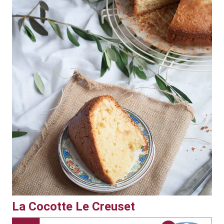
La Cocotte Le Creuset