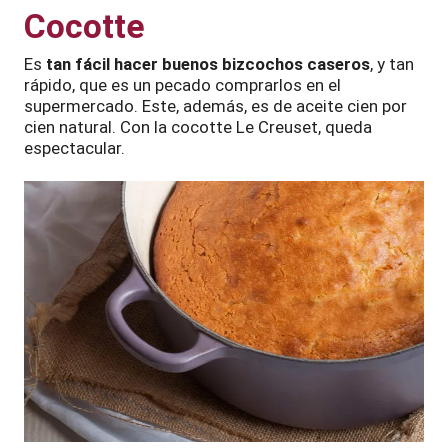
Cocotte
Es
tan fácil hacer buenos bizcochos caseros
, y tan
rápido, que es un pecado comprarlos en el
supermercado. Este, además, es de aceite cien por
cien natural. Con la cocotte Le Creuset, queda
espectacular.