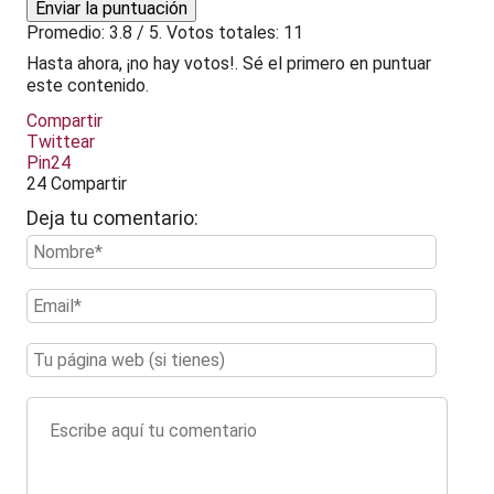
Enviar la puntuación
Promedio:
3.8
/ 5. Votos totales:
11
Hasta ahora, ¡no hay votos!. Sé el primero en puntuar
este contenido.
Compartir
Twittear
Pin
24
24
Compartir
Deja tu comentario: