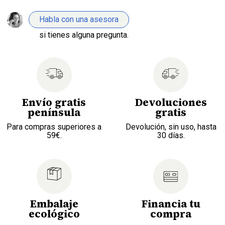
Habla con una asesora
si tienes alguna pregunta.
Envío gratis
Devoluciones
península
gratis
Para compras superiores a
Devolución, sin uso, hasta
59€.
30 días.
Embalaje
Financia tu
ecológico
compra