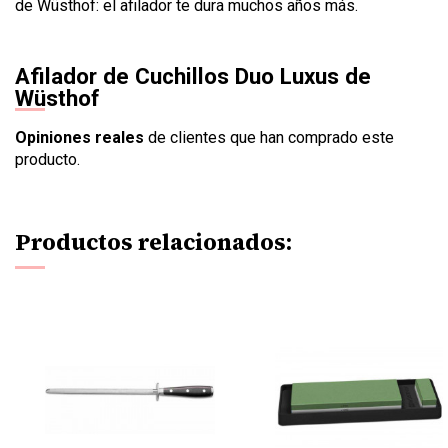
de Wüsthof: el afilador te dura muchos años más.
Afilador de Cuchillos Duo Luxus de
Wüsthof
Opiniones reales
de clientes que han comprado este
producto.
Productos relacionados: