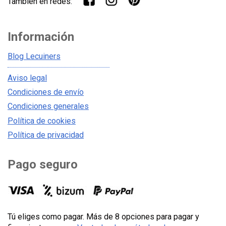
También en redes:
Información
Blog Lecuiners
Aviso legal
Condiciones de envío
Condiciones generales
Política de cookies
Política de privacidad
Pago seguro
Tú eliges como pagar. Más de 8 opciones para pagar y