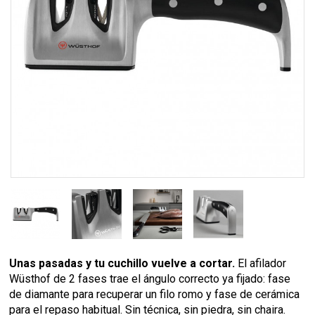
Unas pasadas y tu cuchillo vuelve a cortar.
El afilador
Wüsthof de 2 fases trae el ángulo correcto ya fijado: fase
de diamante para recuperar un filo romo y fase de cerámica
para el repaso habitual. Sin técnica, sin piedra, sin chaira.