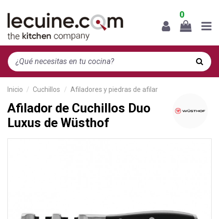
0
Inicio
Cuchillos
Afiladores y piedras de afilar
Afilador de Cuchillos Duo
Luxus de Wüsthof