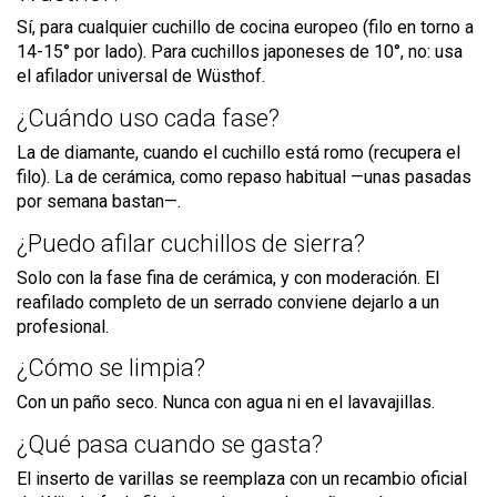
Sí, para cualquier cuchillo de cocina europeo (filo en torno a
14-15° por lado). Para cuchillos japoneses de 10°, no: usa
el afilador universal de Wüsthof.
¿Cuándo uso cada fase?
La de diamante, cuando el cuchillo está romo (recupera el
filo). La de cerámica, como repaso habitual —unas pasadas
por semana bastan—.
¿Puedo afilar cuchillos de sierra?
Solo con la fase fina de cerámica, y con moderación. El
reafilado completo de un serrado conviene dejarlo a un
profesional.
¿Cómo se limpia?
Con un paño seco. Nunca con agua ni en el lavavajillas.
¿Qué pasa cuando se gasta?
El inserto de varillas se reemplaza con un recambio oficial