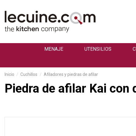
MENAJE
UTENSILIOS
C
Inicio
Cuchillos
Afiladores y piedras de afilar
Piedra de afilar Kai con