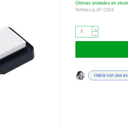
Últimas unidades en stoc
Referencia
AP-0304
Habla con una a