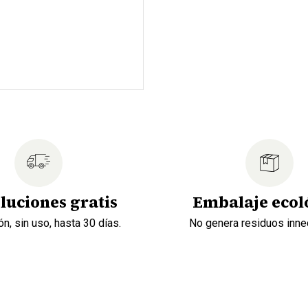
luciones gratis
Embalaje ecol
n, sin uso, hasta 30 días.
No genera residuos inne