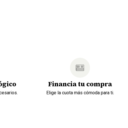
ógico
Financia tu compra
cesarios.
Elige la cuota más cómoda para ti.