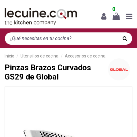
0
Inicio
Utensilios de cocina
Accesorios de cocina
Pinzas Brazos Curvados
GS29 de Global