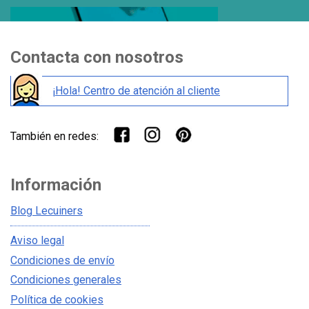
Contacta con nosotros
¡Hola! Centro de atención al cliente
También en redes:
Información
Blog Lecuiners
Aviso legal
Condiciones de envío
Condiciones generales
Política de cookies