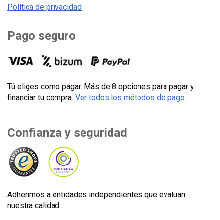
Política de privacidad
Pago seguro
Tú eliges como pagar. Más de 8 opciones para pagar y
financiar tu compra.
Ver todos los métodos de pago
.
Confianza y seguridad
Adherimos a entidades independientes que evalúan
nuestra calidad..