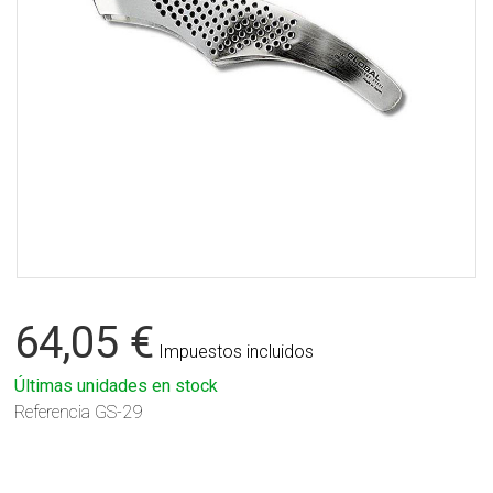
64,05 €
Impuestos incluidos
Últimas unidades en stock
Referencia
GS-29