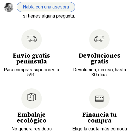
Habla con una asesora
si tienes alguna pregunta.
Envío gratis
Devoluciones
península
gratis
Para compras superiores a
Devolución, sin uso, hasta
59€.
30 días.
Embalaje
Financia tu
ecológico
compra
No genera residuos
Elige la cuota más cómoda