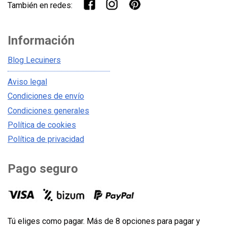
También en redes:
Información
Blog Lecuiners
Aviso legal
Condiciones de envío
Condiciones generales
Política de cookies
Política de privacidad
Pago seguro
Tú eliges como pagar. Más de 8 opciones para pagar y