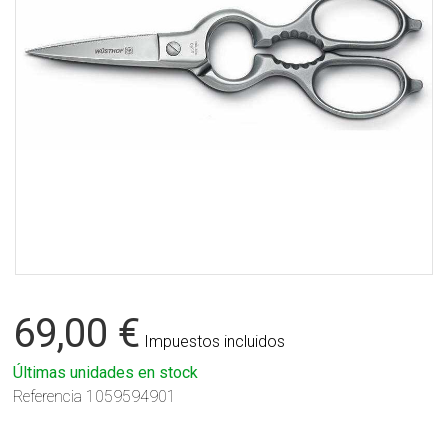
69,00 €
Impuestos incluidos
Últimas unidades en stock
Referencia
1059594901