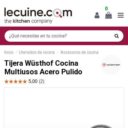
0
Inicio
Utensilios de cocina
Accesorios de cocina
Tijera Wüsthof Cocina
Multiusos Acero Pulido