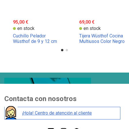
95,00 €
69,00 €
en stock
en stock
Cuchillo Pelador
Tijera Wüsthof Cocina
Wüsthof de 9 y 12 cm
Multiusos Color Negro
Contacta con nosotros
¡Hola! Centro de atención al cliente