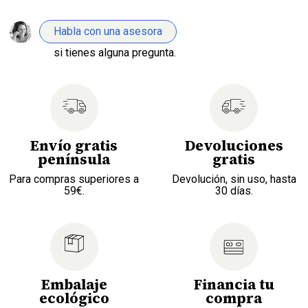
Habla con una asesora
si tienes alguna pregunta.
Envío gratis
Devoluciones
península
gratis
Para compras superiores a
Devolución, sin uso, hasta
59€.
30 días.
Embalaje
Financia tu
ecológico
compra