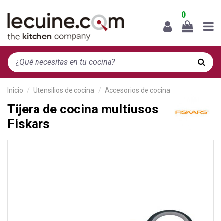
0
Inicio
Utensilios de cocina
Accesorios de cocina
Tijera de cocina multiusos
Fiskars