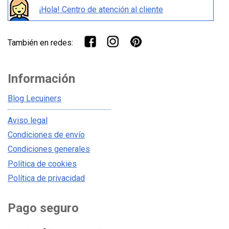
¡Hola! Centro de atención al cliente
También en redes:
Información
Blog Lecuiners
Aviso legal
Condiciones de envío
Condiciones generales
Política de cookies
Política de privacidad
Pago seguro