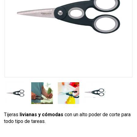
Tijeras
livianas y cómodas
con un alto poder de corte para
todo tipo de tareas.