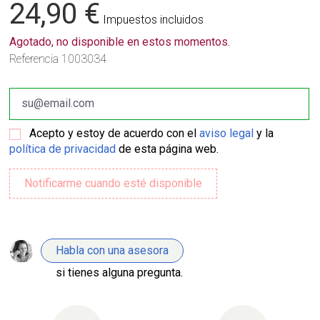
24,90 €
Impuestos incluidos
Agotado, no disponible en estos momentos.
Referencia
1003034
Acepto y estoy de acuerdo con el
aviso legal
y la
política de privacidad
de esta página web.
Habla con una asesora
si tienes alguna pregunta.