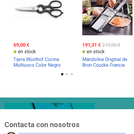
69,00 €
191,31 €
219,90 €
en stock
en stock
Tijera Wüsthof Cocina
Mandolina Original de
Multiusos Color Negro
Bron Coucke Francia
Contacta con nosotros