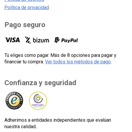
Política de privacidad
Pago seguro
Tú eliges como pagar. Más de 8 opciones para pagar y
financiar tu compra.
Ver todos los métodos de pago
.
Confianza y seguridad
Adherimos a entidades independientes que evalúan
nuestra calidad..