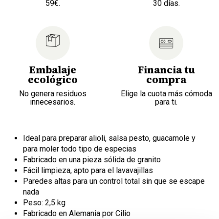
59€.
30 días.
Embalaje
Financia tu
ecológico
compra
No genera residuos
Elige la cuota más cómoda
innecesarios.
para ti.
Ideal para preparar alioli, salsa pesto, guacamole y
para moler todo tipo de especias
Fabricado en una pieza sólida de granito
Fácil limpieza, apto para el lavavajillas
Paredes altas para un control total sin que se escape
nada
Peso: 2,5 kg
Fabricado en Alemania por Cilio