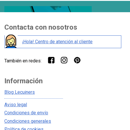
Contacta con nosotros
¡Hola! Centro de atención al cliente
También en redes:
Información
Blog Lecuiners
Aviso legal
Condiciones de envío
Condiciones generales
Política de cookies