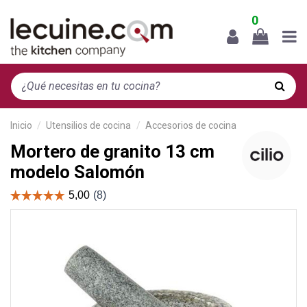
0
Inicio
Utensilios de cocina
Accesorios de cocina
Mortero de granito 13 cm
modelo Salomón