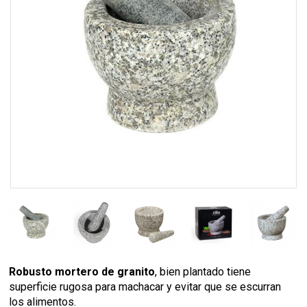
Robusto mortero de granito
, bien plantado tiene
superficie rugosa para machacar y evitar que se escurran
los alimentos.