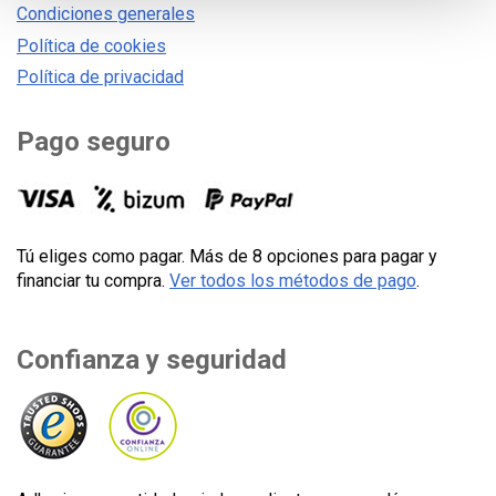
Condiciones generales
Política de cookies
Política de privacidad
Pago seguro
Tú eliges como pagar. Más de 8 opciones para pagar y
financiar tu compra.
Ver todos los métodos de pago
.
Confianza y seguridad