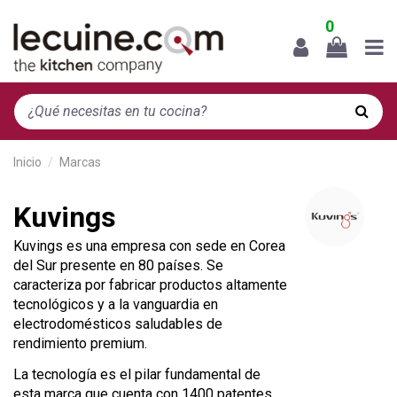
0
Inicio
Marcas
Kuvings
Kuvings
es una empresa con sede en Corea
del Sur presente en 80 países. Se
caracteriza por fabricar productos altamente
tecnológicos y a la vanguardia en
electrodomésticos saludables de
rendimiento premium.
La tecnología es el pilar fundamental de
esta marca que cuenta con 1400 patentes