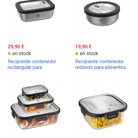
29,90 €
19,90 €
en stock
en stock
Recipiente contenedor
Recipiente contenedor
rectangular para
redondo para alimentos
alimentos Gefu Provido
Gefu Provido