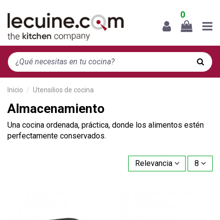
0
Inicio
Utensilios de cocina
Almacenamiento
Una cocina ordenada, práctica, donde los alimentos estén
perfectamente conservados.
Relevancia
8