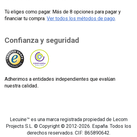
Tú eliges como pagar. Más de 8 opciones para pagar y
financiar tu compra.
Ver todos los métodos de pago
.
Confianza y seguridad
Adherimos a entidades independientes que evalúan
nuestra calidad..
Lecuine™ es una marca registrada propiedad de Lecom
Projects S.L. © Copyright © 2012-2026. España. Todos los
derechos reservados. CIF: B65890642.