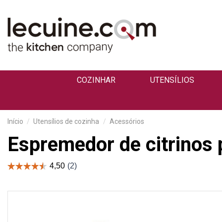
COZINHAR
UTENSÍLIOS
Início
Utensílios de cozinha
Acessórios
Espremedor de citrinos