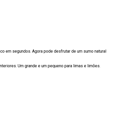
ico em segundos. Agora pode desfrutar de um sumo natural
interiores. Um grande e um pequeno para limas e limões.