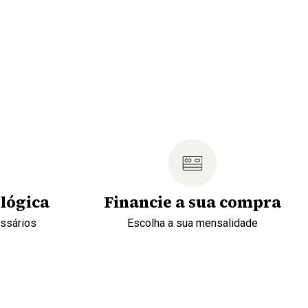
lógica
Financie a sua compra
essários
Escolha a sua mensalidade