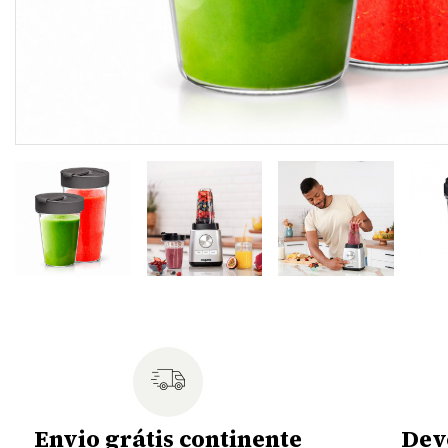
Envio grátis continente
Dev