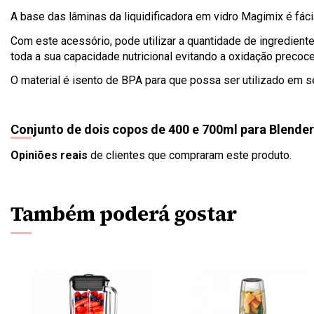
A base das lâminas da liquidificadora em vidro Magimix é fáci
Com este acessório, pode utilizar a quantidade de ingredie
toda a sua capacidade nutricional evitando a oxidação precoce
O material é isento de BPA para que possa ser utilizado em
Conjunto de dois copos de 400 e 700ml para Blende
Opiniões reais
de clientes que compraram este produto.
Também poderá gostar