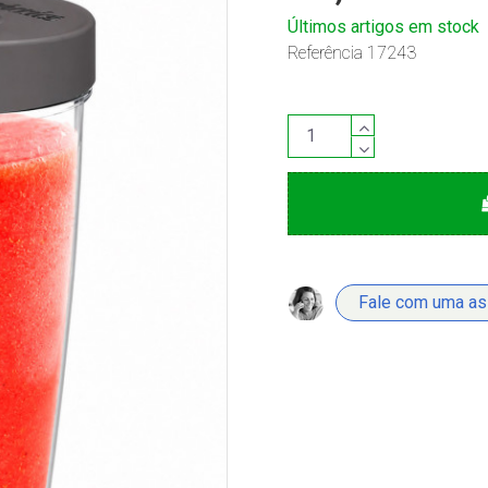
Últimos artigos em stock
Referência
17243
Fale com uma a