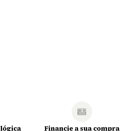
lógica
Financie a sua compra