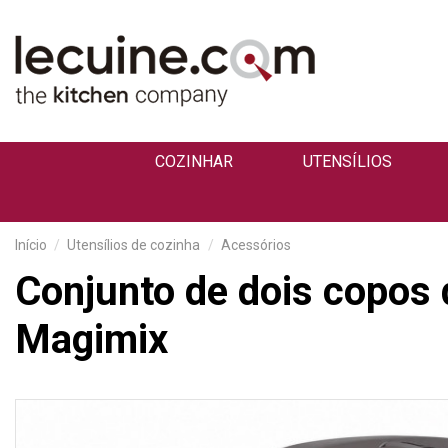
COZINHAR
UTENSÍLIOS
Início
Utensílios de cozinha
Acessórios
Conjunto de dois copos 
Magimix