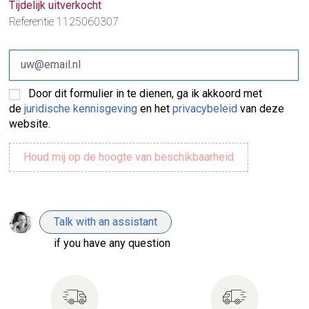
Tijdelijk uitverkocht
Referentie
1125060307
Door dit formulier in te dienen, ga ik akkoord met
de
juridische kennisgeving
en het
privacybeleid
van deze
website.
Talk with an assistant
if you have any question