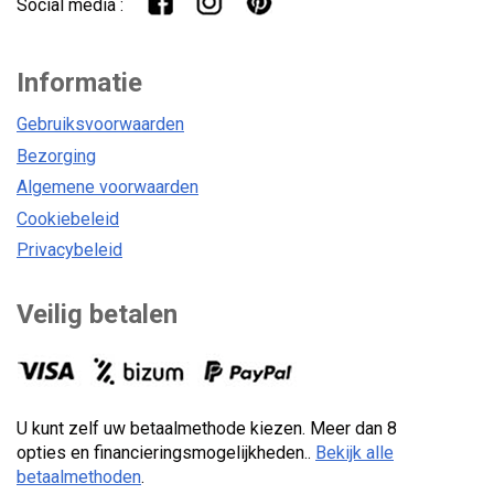
Social media :
Informatie
Gebruiksvoorwaarden
Bezorging
Algemene voorwaarden
Cookiebeleid
Privacybeleid
Veilig betalen
U kunt zelf uw betaalmethode kiezen. Meer dan 8
opties en financieringsmogelijkheden..
Bekijk alle
betaalmethoden
.