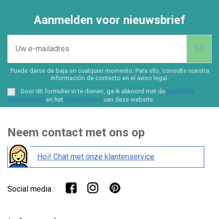
Aanmelden voor nieuwsbrief
Puede darse de baja en cualquier momento. Para ello, consulte nuestra
información de contacto en el aviso legal.
Door dit formulier in te dienen, ga ik akkoord met de
juridische
kennisgeving
en het
privacybeleid
van deze website.
Neem contact met ons op
Hoi! Chat met onze klantenservice
Social media :