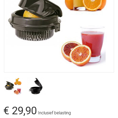
€ 29,90
Inclusief belasting