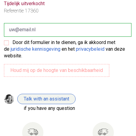
Tijdelijk uitverkocht
Referentie
17360
Door dit formulier in te dienen, ga ik akkoord met
de
juridische kennisgeving
en het
privacybeleid
van deze
website.
Talk with an assistant
if you have any question