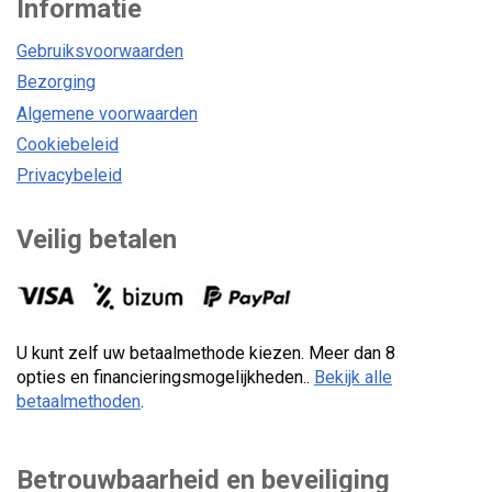
Informatie
Gebruiksvoorwaarden
Bezorging
Algemene voorwaarden
Cookiebeleid
Privacybeleid
Veilig betalen
U kunt zelf uw betaalmethode kiezen. Meer dan 8
opties en financieringsmogelijkheden..
Bekijk alle
betaalmethoden
.
Betrouwbaarheid en beveiliging