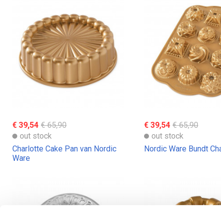
€ 39,54
€ 65,90
€ 39,54
€ 65,90
out stock
out stock
Charlotte Cake Pan van Nordic
Nordic Ware Bundt Ch
Ware