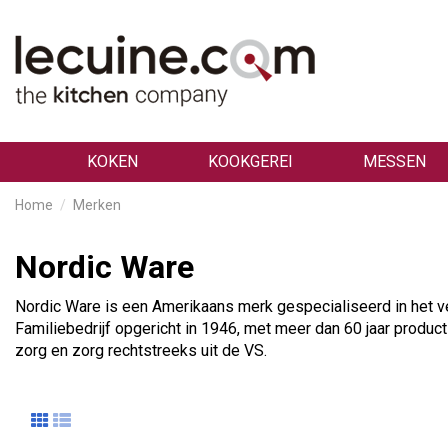
KOKEN
KOOKGEREI
MESSEN
Home
Merken
Nordic Ware
Nordic Ware is een Amerikaans merk gespecialiseerd in het 
Familiebedrijf opgericht in 1946, met meer dan 60 jaar prod
zorg en zorg rechtstreeks uit de VS.