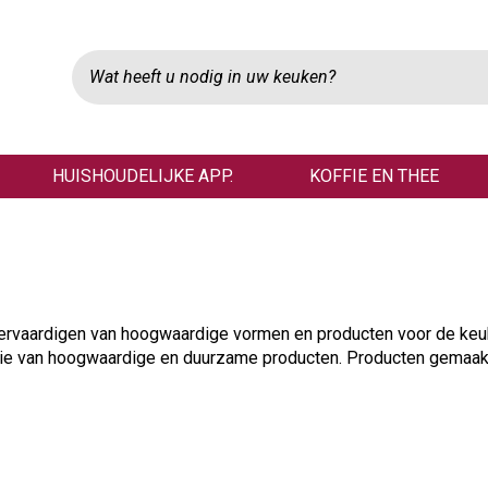
HUISHOUDELIJKE APP.
KOFFIE EN THEE
vervaardigen van hoogwaardige vormen en producten voor de keu
uctie van hoogwaardige en duurzame producten. Producten gemaak